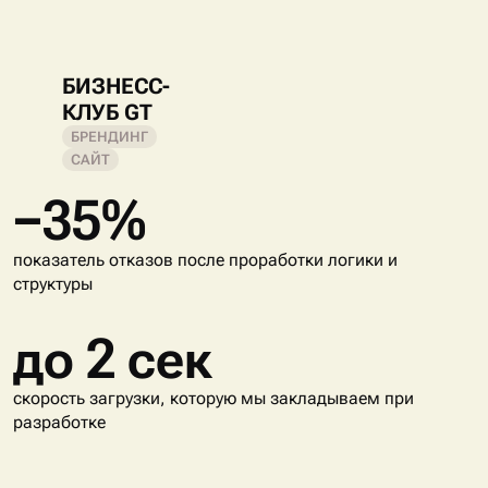
БИЗНЕСС-
КЛУБ GT
БРЕНДИНГ
САЙТ
−35%
показатель отказов после проработки логики и
структуры
до 2 сек
скорость загрузки, которую мы закладываем при
разработке