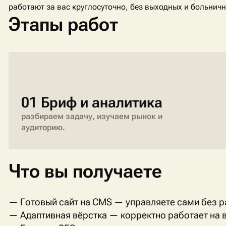
работают за вас круглосуточно, без выходных и больничн
Этапы работ
01 Бриф и аналитика
разбираем задачу, изучаем рынок и
аудиторию.
Что вы получаете
— Готовый сайт на CMS — управляете сами без 
— Адаптивная вёрстка — корректно работает на в