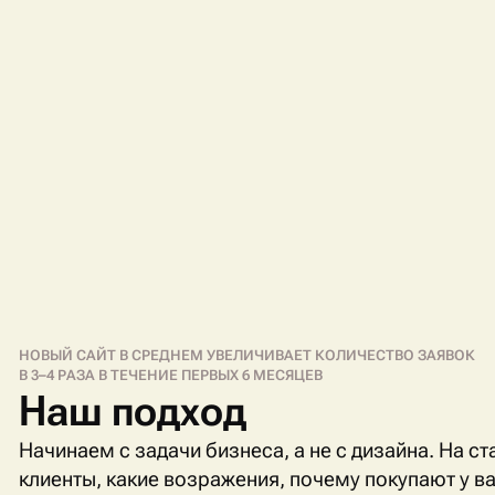
НОВЫЙ САЙТ В СРЕДНЕМ УВЕЛИЧИВАЕТ КОЛИЧЕСТВО ЗАЯВОК
В 3–4 РАЗА В ТЕЧЕНИЕ ПЕРВЫХ 6 МЕСЯЦЕВ
Наш подход
Начинаем с задачи бизнеса, а не с дизайна. На с
клиенты, какие возражения, почему покупают у вас