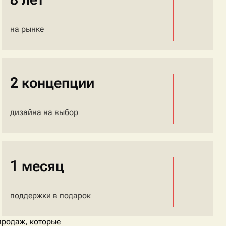
на рынке
2 концепции
дизайна на выбор
1 месяц
поддержки в подарок
продаж, которые