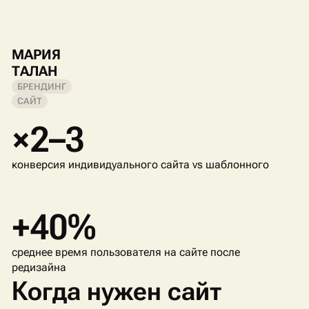
МАРИЯ
ТАЛАН
БРЕНДИНГ
САЙТ
×2–3
конверсия индивидуального сайта vs шаблонного
+40%
среднее время пользователя на сайте после
редизайна
Когда нужен сайт