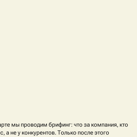
тарте мы проводим брифинг: что за компания, кто
, а не у конкурентов. Только после этого