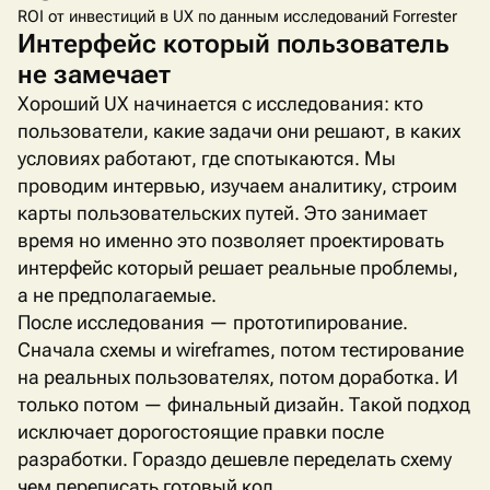
ROI от инвестиций в UX по данным исследований Forrester
Интерфейс который пользователь
не замечает
Хороший UX начинается с исследования: кто
пользователи, какие задачи они решают, в каких
условиях работают, где спотыкаются. Мы
проводим интервью, изучаем аналитику, строим
карты пользовательских путей. Это занимает
время но именно это позволяет проектировать
интерфейс который решает реальные проблемы,
а не предполагаемые.
После исследования — прототипирование.
Сначала схемы и wireframes, потом тестирование
на реальных пользователях, потом доработка. И
только потом — финальный дизайн. Такой подход
исключает дорогостоящие правки после
разработки. Гораздо дешевле переделать схему
чем переписать готовый код.