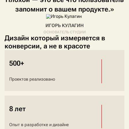
запомнит
о
вашем
продукте.»
ИГОРЬ КУЛАГИН
ОСНОВАТЕЛЬ СТУДИИ
Дизайн который измеряется в
конверсии, а не в красоте
500+
Проектов реализовано
8 лет
Опыт в разработке и дизайне