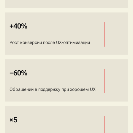
+40%
Рост конверсии после UX-оптимизации
−60%
Обращений в поддержку при хорошем UX
×5