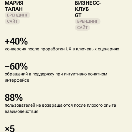
МАРИЯ
БИЗНЕСС-
ТАЛАН
КЛУБ
GT
БРЕНДИНГ
САЙТ
БРЕНДИНГ
САЙТ
+40%
конверсия после проработки UX в ключевых сценариях
−60%
обращений в поддержку при интуитивно понятном
интерфейсе
88%
пользователей не возвращаются после плохого опыта
взаимодействия
×5