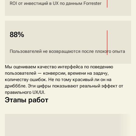
ROI от инвестиций в UX по данным Forrester
88%
Пользователей не возвращаются после плохого опыта
Мы оцениваем качество интерфейса по поведению
пользователей — конверсии, времени на задачу,
количеству ошибок. Не по тому красивый ли он на
дрибббле. Эти цифры показывают реальный эффект от
правильного UX/UI.
Этапы работ