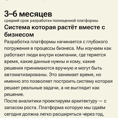
3–6 месяцев
средний срок разработки полноценной платформы
Система которая растёт вместе с
бизнесом
Разработка платформы начинается с глубокого
погружения в процессы бизнеса. Мы изучаем как
работают люди внутри компании, где теряется
время, какие данные нужны и кому, какие
решения принимаются вручную и могут быть
автоматизированы. Это занимает время, но
именно это позволяет построить систему которая
решает реальные задачи, а не выглядит как
решение.
После аналитики проектируем архитектуру — с
запасом роста. Платформа которую мы сдаём
сегодня должна легко расширяться через год,