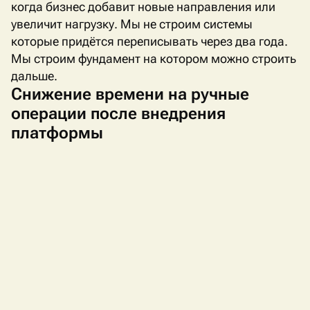
когда бизнес добавит новые направления или
увеличит нагрузку. Мы не строим системы
которые придётся переписывать через два года.
Мы строим фундамент на котором можно строить
дальше.
Снижение времени на ручные
операции после внедрения
платформы