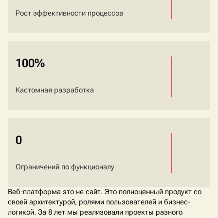
Рост эффективности процессов
100%
Кастомная разработка
0
Ограничений по функционалу
Веб-платформа это не сайт. Это полноценный продукт со
своей архитектурой, ролями пользователей и бизнес-
логикой. За 8 лет мы реализовали проекты разного