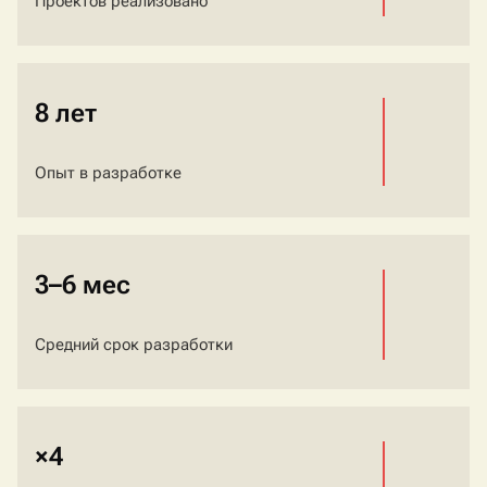
Проектов реализовано
8 лет
Опыт в разработке
3–6 мес
Средний срок разработки
×4