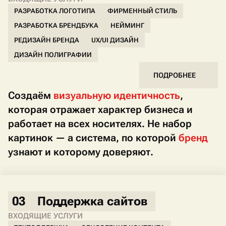
РАЗРАБОТКА ЛОГОТИПА
ФИРМЕННЫЙ СТИЛЬ
РАЗРАБОТКА БРЕНДБУКА
НЕЙМИНГ
РЕДИЗАЙН БРЕНДА
UX/UI ДИЗАЙН
ДИЗАЙН ПОЛИГРАФИИ
ПОДРОБНЕЕ
Создаём
визуальную идентичность
,
которая отражает характер бизнеса и
работает на всех носителях. Не набор
картинок — а система, по которой
бренд
узнают и которому доверяют.
03
Поддержка сайтов
ВХОДЯЩИЕ УСЛУГИ