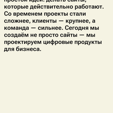
которые действительно работают.
Со временем проекты стали
сложнее, клиенты — крупнее, а
команда — сильнее. Сегодня мы
создаём не просто сайты — мы
проектируем цифровые продукты
для бизнеса.