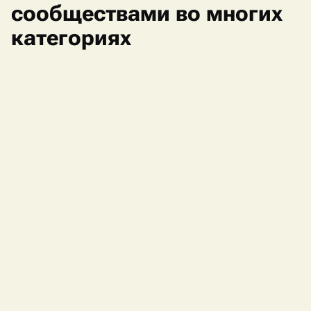
сообществами во многих
категориях