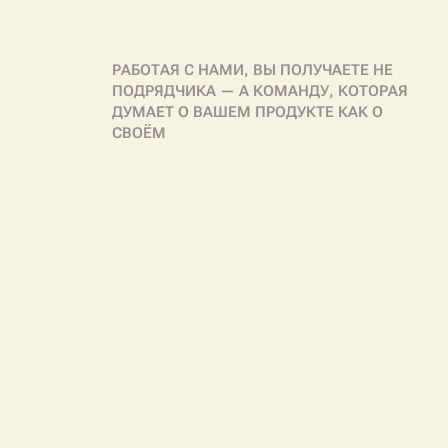
РАБОТАЯ С НАМИ, ВЫ ПОЛУЧАЕТЕ НЕ
ПОДРЯДЧИКА — А КОМАНДУ, КОТОРАЯ
ДУМАЕТ О ВАШЕМ ПРОДУКТЕ КАК О
СВОЁМ