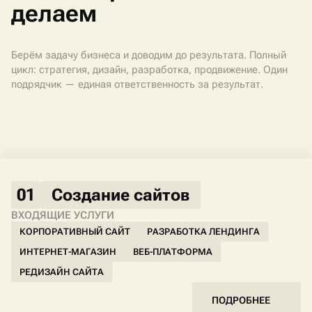
делаем
Берём задачу бизнеса и доводим до результата. Полный
цикл: стратегия, дизайн, разработка, продвижение. Один
подрядчик — единая ответственность за результат.
01
Создание сайтов
ВХОДЯЩИЕ УСЛУГИ
КОРПОРАТИВНЫЙ САЙТ
РАЗРАБОТКА ЛЕНДИНГА
ИНТЕРНЕТ-МАГАЗИН
ВЕБ-ПЛАТФОРМА
РЕДИЗАЙН САЙТА
ПОДРОБНЕЕ