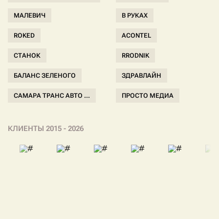
МАЛЕВИЧ
В РУКАХ
ROKED
ACONTEL
СТАНОК
RRODNIK
БАЛАНС ЗЕЛЕНОГО
ЗДРАВЛАЙН
САМАРА ТРАНС АВТО ...
ПРОСТО МЕДИА
КЛИЕНТЫ 2015 - 2026