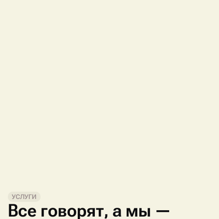
УСЛУГИ
Все говорят, а мы —