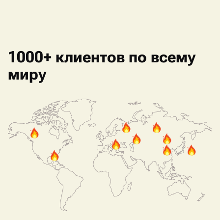
1000+ клиентов по всему
миру