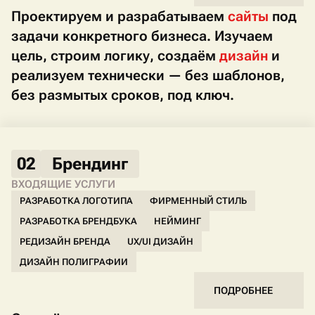
Проектируем и разрабатываем
сайты
под
задачи конкретного бизнеса. Изучаем
цель, строим логику, создаём
дизайн
и
реализуем технически — без шаблонов,
без размытых сроков, под ключ.
02
Брендинг
ВХОДЯЩИЕ УСЛУГИ
РАЗРАБОТКА ЛОГОТИПА
ФИРМЕННЫЙ СТИЛЬ
РАЗРАБОТКА БРЕНДБУКА
НЕЙМИНГ
РЕДИЗАЙН БРЕНДА
UX/UI ДИЗАЙН
ДИЗАЙН ПОЛИГРАФИИ
ПОДРОБНЕЕ