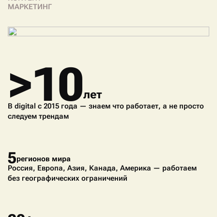
МАРКЕТИНГ
>10
лет
В digital с 2015 года — знаем что работает, а не просто
следуем трендам
5
регионов мира
Россия, Европа, Азия, Канада, Америка — работаем
без географических ограничений