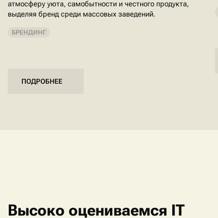
атмосферу уюта, самобытности и честного продукта,
выделяя бренд среди массовых заведений.
БРЕНДИНГ
ПОДРОБНЕЕ
Высоко оцениваемся IT