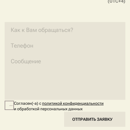
(UTC+4)
Согласен(-а) с
политикой конфиденциальности
и обработкой персональных данных
ОТПРАВИТЬ ЗАЯВКУ