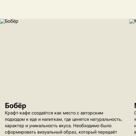
Бобёр
Крафт-кафе создаётся как место с авторским
подходом к еде и напиткам, где ценятся натуральность,
характер и уникальность вкуса. Необходимо было
сформировать визуальный образ, который передаёт