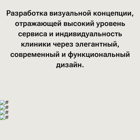
Разработка
визуальной
концепции,
отражающей
высокий
уровень
сервиса
и индивидуальность
клиники
через элегантный,
современный
и функциональный
дизайн.