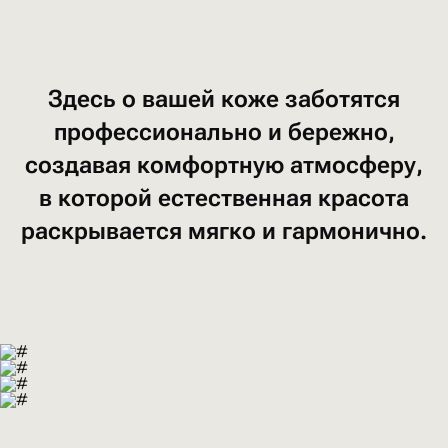
Здесь
о вашей
коже
заботятся
профессионально
и бережно,
создавая
комфортную
атмосферу,
в которой
естественная
красота
раскрывается
мягко
и гармонично.