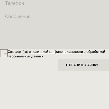
Согласен(-а) с
политикой конфиденциальности
и обработкой
персональных данных
ОТПРАВИТЬ ЗАЯВКУ