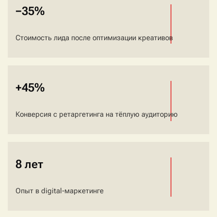
−35%
Стоимость лида после оптимизации креативов
+45%
Конверсия с ретаргетинга на тёплую аудиторию
8 лет
Опыт в digital-маркетинге