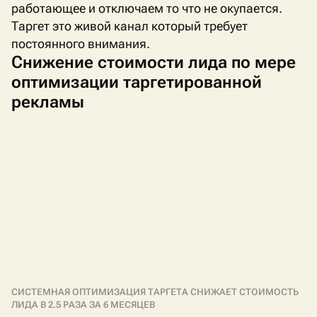
работающее и отключаем то что не окупается.
Таргет это живой канал который требует
постоянного внимания.
Снижение стоимости лида по мере
оптимизации таргетированной
рекламы
СИСТЕМНАЯ ОПТИМИЗАЦИЯ ТАРГЕТА СНИЖАЕТ СТОИМОСТЬ
ЛИДА В 2.5 РАЗА ЗА 6 МЕСЯЦЕВ