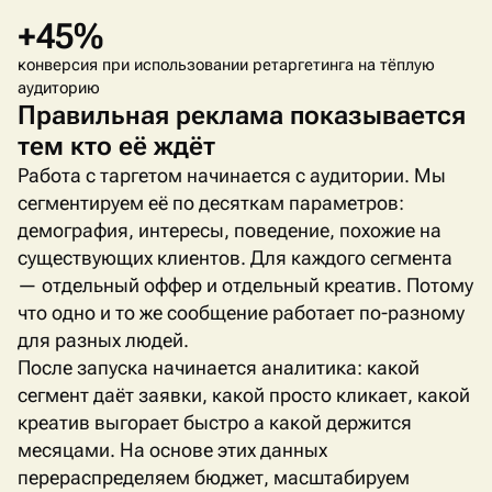
+45%
конверсия при использовании ретаргетинга на тёплую
аудиторию
Правильная реклама показывается
тем кто её ждёт
Работа с таргетом начинается с аудитории. Мы
сегментируем её по десяткам параметров:
демография, интересы, поведение, похожие на
существующих клиентов. Для каждого сегмента
— отдельный оффер и отдельный креатив. Потому
что одно и то же сообщение работает по-разному
для разных людей.
После запуска начинается аналитика: какой
сегмент даёт заявки, какой просто кликает, какой
креатив выгорает быстро а какой держится
месяцами. На основе этих данных
перераспределяем бюджет, масштабируем