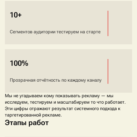
10+
Сегментов аудитории тестируем на старте
100%
Прозрачная отчётность по каждому каналу
Мы не угадываем кому показывать рекламу — мы
исследуем, тестируем и масштабируем то что работает.
Эти цифры отражают результат системного подхода к
таргетированной рекламе.
Этапы работ