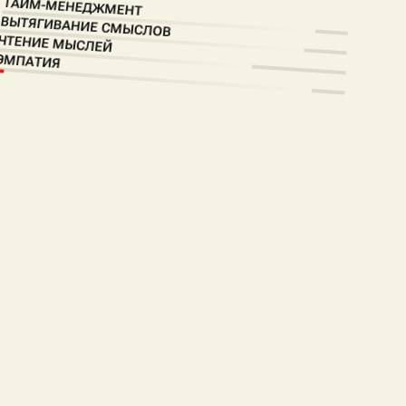
ТАЙМ-МЕНЕДЖМЕНТ
ВЫТЯГИВАНИЕ СМЫСЛОВ
ЧТЕНИЕ МЫСЛЕЙ
ЭМПАТИЯ