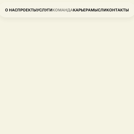
О НАС
ПРОЕКТЫ
УСЛУГИ
КОМАНДА
КАРЬЕРА
МЫСЛИ
КОНТАКТЫ