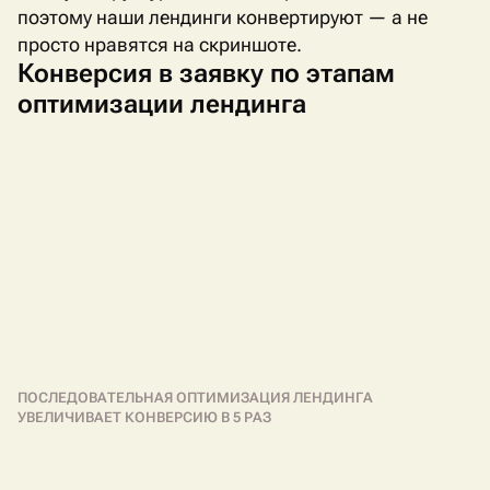
поэтому наши лендинги конвертируют — а не
просто нравятся на скриншоте.
Конверсия в заявку по этапам
оптимизации лендинга
ПОСЛЕДОВАТЕЛЬНАЯ ОПТИМИЗАЦИЯ ЛЕНДИНГА
УВЕЛИЧИВАЕТ КОНВЕРСИЮ В 5 РАЗ