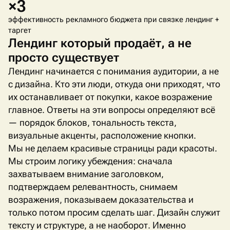
×3
эффективность рекламного бюджета при связке лендинг +
таргет
Лендинг который продаёт, а не
просто существует
Лендинг начинается с понимания аудитории, а не
с дизайна. Кто эти люди, откуда они приходят, что
их останавливает от покупки, какое возражение
главное. Ответы на эти вопросы определяют всё
— порядок блоков, тональность текста,
визуальные акценты, расположение кнопки.
Мы не делаем красивые страницы ради красоты.
Мы строим логику убеждения: сначала
захватываем внимание заголовком,
подтверждаем релевантность, снимаем
возражения, показываем доказательства и
только потом просим сделать шаг. Дизайн служит
тексту и структуре, а не наоборот. Именно