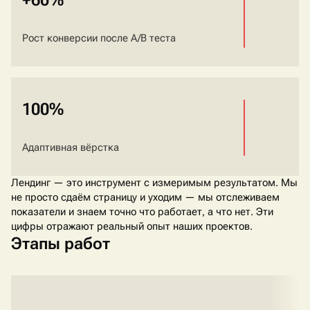
+60%
Рост конверсии после A/B теста
100%
Адаптивная вёрстка
Лендинг — это инструмент с измеримым результатом. Мы
не просто сдаём страницу и уходим — мы отслеживаем
показатели и знаем точно что работает, а что нет. Эти
цифры отражают реальный опыт наших проектов.
Этапы работ