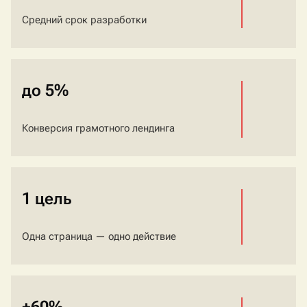
Средний срок разработки
до 5%
Конверсия грамотного лендинга
1 цель
Одна страница — одно действие