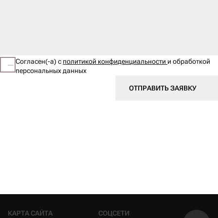
Согласен(-а) с
политикой конфиденциальности
и обработкой
персональных данных
ОТПРАВИТЬ ЗАЯВКУ
КАРТА САЙТА
СОЦСЕТИ