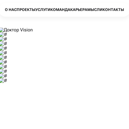
О НАС
ПРОЕКТЫ
УСЛУГИ
КОМАНДА
КАРЬЕРА
МЫСЛИ
КОНТАКТЫ