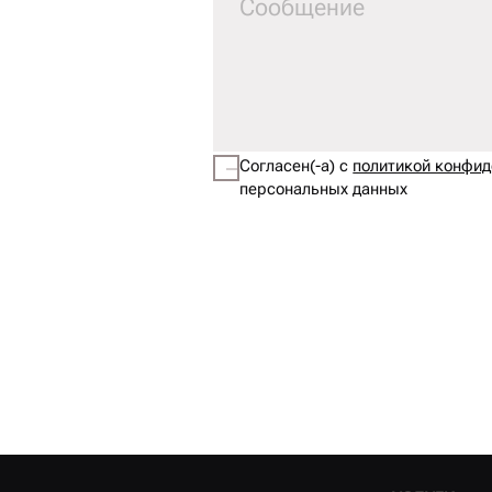
Согласен(-а) с
политикой конфи
персональных данных