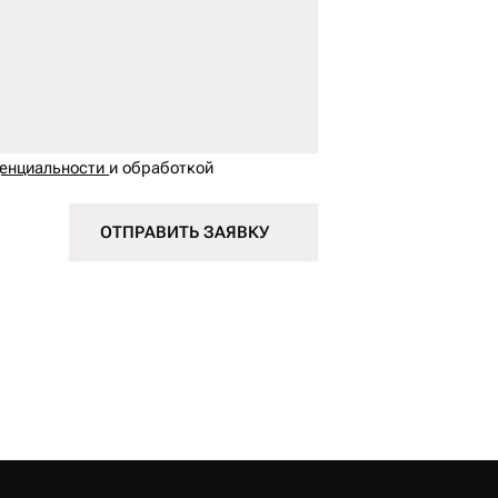
денциальности
и обработкой
ОТПРАВИТЬ ЗАЯВКУ