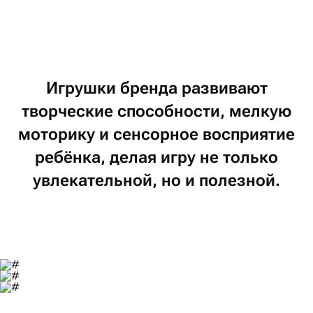
Игрушки
бренда
развивают
творческие
способности,
мелкую
моторику
и сенсорное
восприятие
ребёнка,
делая
игру
не только
увлекательной,
но и полезной.