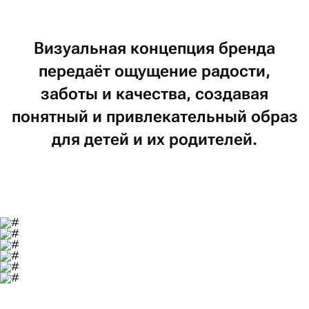
Визуальная
концепция
бренда
передаёт
ощущение
радости,
заботы
и качества,
создавая
понятный
и привлекательный
образ
для детей
и их родителей.