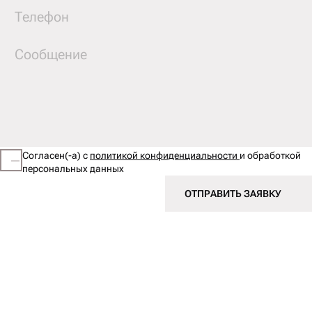
Согласен(-а) с
политикой конфиденциальности
и обработкой
персональных данных
ОТПРАВИТЬ ЗАЯВКУ