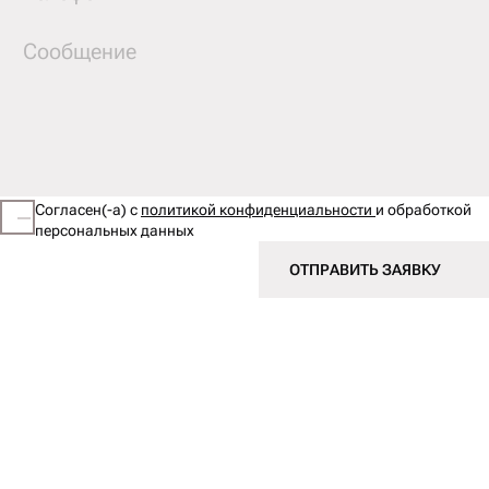
Согласен(-а) с
политикой конфиденциальности
и обработкой
персональных данных
ОТПРАВИТЬ ЗАЯВКУ