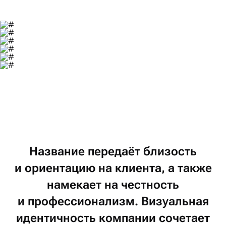
Название
передаёт
близость
и ориентацию
на клиента,
а также
намекает
на честность
и профессионализм.
Визуальная
идентичность
компании
сочетает