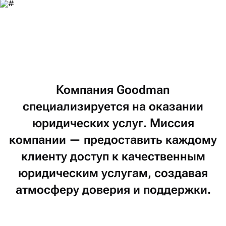
Компания
Goodman
специализируется
на оказании
юридических
услуг.
Миссия
компании —
предоставить
каждому
клиенту
доступ
к качественным
юридическим
услугам,
создавая
атмосферу
доверия
и поддержки.