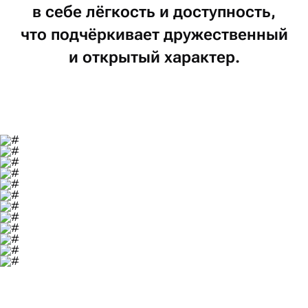
в себе
лёгкость
и доступность,
что подчёркивает
дружественный
и открытый
характер.