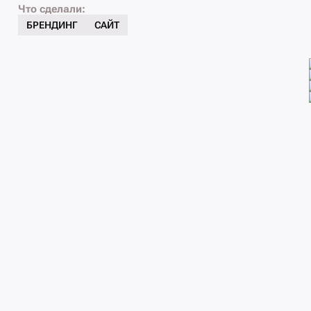
Что сделали:
БРЕНДИНГ
САЙТ