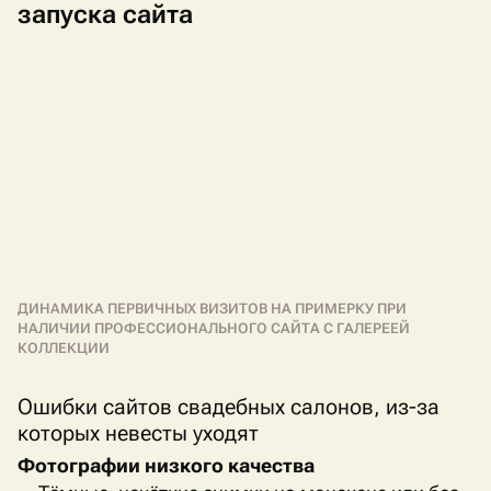
запуска сайта
ДИНАМИКА ПЕРВИЧНЫХ ВИЗИТОВ НА ПРИМЕРКУ ПРИ
НАЛИЧИИ ПРОФЕССИОНАЛЬНОГО САЙТА С ГАЛЕРЕЕЙ
КОЛЛЕКЦИИ
Ошибки сайтов свадебных салонов, из-за
которых невесты уходят
Фотографии низкого качества