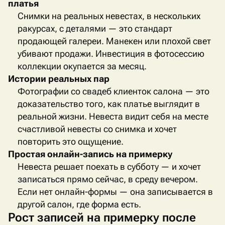
платья
Снимки на реальных невестах, в нескольких
ракурсах, с деталями — это стандарт
продающей галереи. Манекен или плохой свет
убивают продажи. Инвестиция в фотосессию
коллекции окупается за месяц.
Истории реальных пар
Фотографии со свадеб клиенток салона — это
доказательство того, как платье выглядит в
реальной жизни. Невеста видит себя на месте
счастливой невесты со снимка и хочет
повторить это ощущение.
Простая онлайн-запись на примерку
Невеста решает поехать в субботу — и хочет
записаться прямо сейчас, в среду вечером.
Если нет онлайн-формы — она записывается в
другой салон, где форма есть.
Рост записей на примерку после