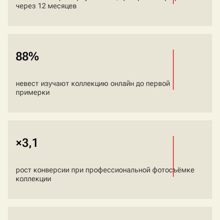
через 12 месяцев
88%
невест изучают коллекцию онлайн до первой
примерки
×3,1
рост конверсии при профессиональной фотосъёмке
коллекции