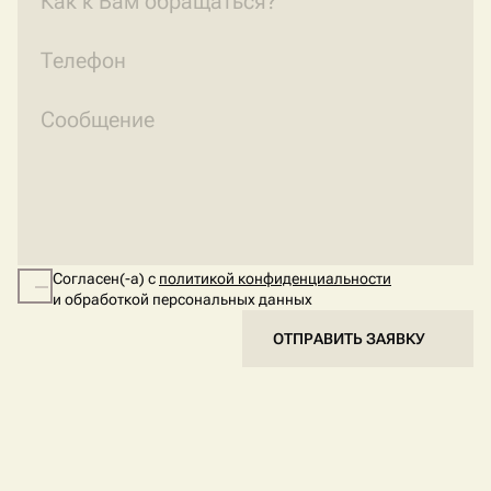
Согласен(-а) с
политикой конфиденциальности
и обработкой персональных данных
ОТПРАВИТЬ ЗАЯВКУ