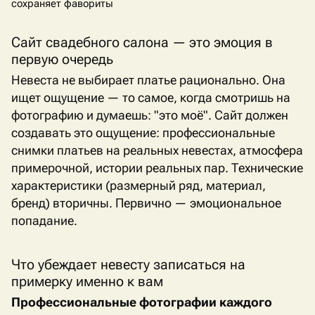
сохраняет фавориты
Сайт свадебного салона — это эмоция в
первую очередь
Невеста не выбирает платье рационально. Она
ищет ощущение — то самое, когда смотришь на
фотографию и думаешь: "это моё". Сайт должен
создавать это ощущение: профессиональные
снимки платьев на реальных невестах, атмосфера
примерочной, истории реальных пар. Технические
характеристики (размерный ряд, материал,
бренд) вторичны. Первично — эмоциональное
попадание.
Что убеждает невесту записаться на
примерку именно к вам
Профессиональные фотографии каждого