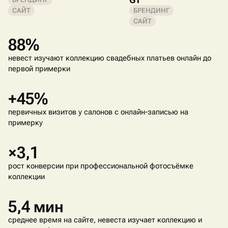
САЙТ
БРЕНДИНГ
САЙТ
88%
невест изучают коллекцию свадебных платьев онлайн до
первой примерки
+45%
первичных визитов у салонов с онлайн-записью на
примерку
×3,1
рост конверсии при профессиональной фотосъёмке
коллекции
5,4 мин
среднее время на сайте, невеста изучает коллекцию и