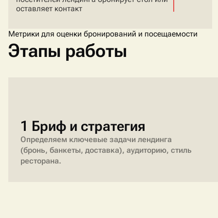
оставляет контакт
Метрики для оценки бронирований и посещаемости
Этапы работы
1 Бриф и стратегия
Определяем ключевые задачи лендинга
(бронь, банкеты, доставка), аудиторию, стиль
ресторана.