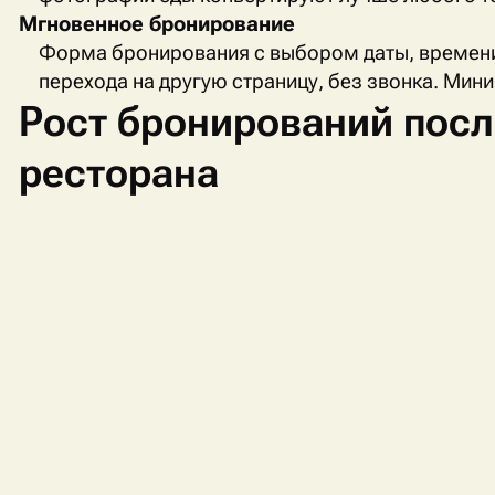
Мгновенное бронирование
Форма бронирования с выбором даты, времени 
перехода на другую страницу, без звонка. Ми
Рост бронирований посл
ресторана