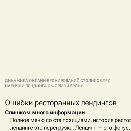
ДИНАМИКА ОНЛАЙН-БРОНИРОВАНИЙ СТОЛИКОВ ПРИ
НАЛИЧИИ ЛЕНДИНГА С ФОРМОЙ БРОНИ
Ошибки ресторанных лендингов
Слишком много информации
Полное меню со ста позициями, история рестор
лендинге это перегрузка. Лендинг — это фокус,