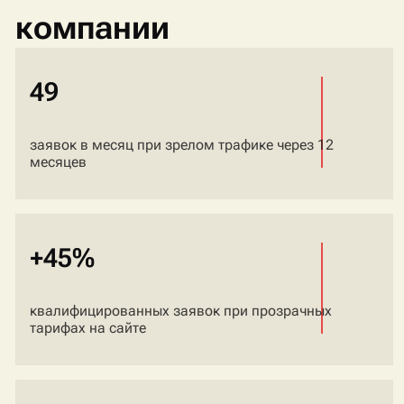
компании
49
заявок в месяц при зрелом трафике через 12
месяцев
+45%
квалифицированных заявок при прозрачных
тарифах на сайте