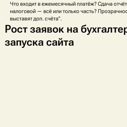
Что входит в ежемесячный платёж? Сдача отчёт
налоговой — всё или только часть? Прозрачнос
выставят доп. счёта".
Рост заявок на бухгалте
запуска сайта