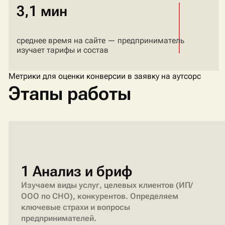
3,1 мин
среднее время на сайте — предприниматель
изучает тарифы и состав
Метрики для оценки конверсии в заявку на аутсорс
Этапы работы
1 Анализ и бриф
Изучаем виды услуг, целевых клиентов (ИП/
ООО по СНО), конкурентов. Определяем
ключевые страхи и вопросы
предпринимателей.