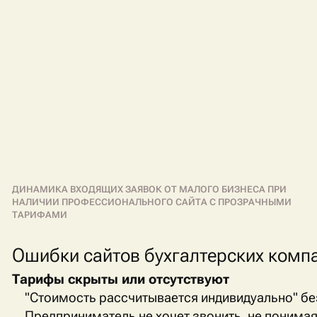
ДИНАМИКА ВХОДЯЩИХ ЗАЯВОК ОТ МАЛОГО БИЗНЕСА ПРИ
НАЛИЧИИ ПРОФЕССИОНАЛЬНОГО САЙТА С ПРОЗРАЧНЫМИ
ТАРИФАМИ
Ошибки сайтов бухгалтерских комп
Тарифы скрыты или отсутствуют
"Стоимость рассчитывается индивидуально" бе
Предприниматель не хочет звонить, не понима