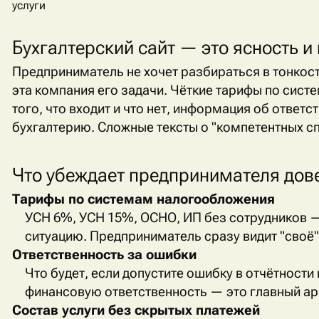
услуги
Бухгалтерский сайт — это ясность и
Предприниматель не хочет разбираться в тонкост
эта компания его задачи. Чёткие тарифы по сис
того, что входит и что нет, информация об ответ
бухгалтерию. Сложные тексты о "компетентных сп
Что убеждает предпринимателя дов
Тарифы по системам налогообложения
УСН 6%, УСН 15%, ОСНО, ИП без сотрудников —
ситуацию. Предприниматель сразу видит "своё"
Ответственность за ошибки
Что будет, если допустите ошибку в отчётности
финансовую ответственность — это главный арг
Состав услуги без скрытых платежей