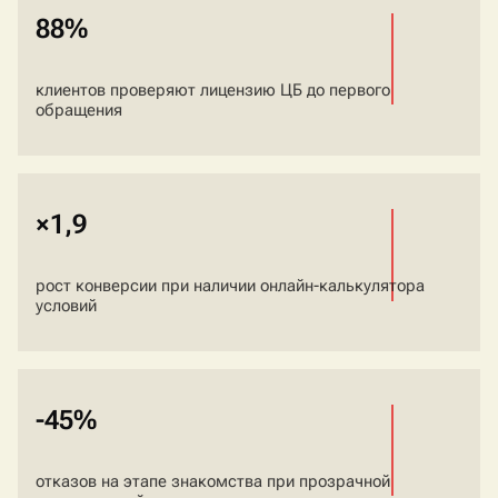
88%
клиентов проверяют лицензию ЦБ до первого
обращения
×1,9
рост конверсии при наличии онлайн-калькулятора
условий
-45%
отказов на этапе знакомства при прозрачной