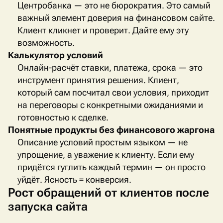
Центробанка — это не бюрократия. Это самый
важный элемент доверия на финансовом сайте.
Клиент кликнет и проверит. Дайте ему эту
возможность.
Калькулятор условий
Онлайн-расчёт ставки, платежа, срока — это
инструмент принятия решения. Клиент,
который сам посчитал свои условия, приходит
на переговоры с конкретными ожиданиями и
готовностью к сделке.
Понятные продукты без финансового жаргона
Описание условий простым языком — не
упрощение, а уважение к клиенту. Если ему
придётся гуглить каждый термин — он просто
уйдёт. Ясность = конверсия.
Рост обращений от клиентов после
запуска сайта