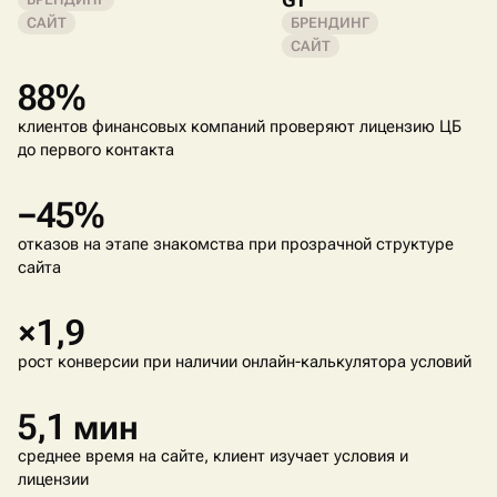
САЙТ
БРЕНДИНГ
САЙТ
88%
клиентов финансовых компаний проверяют лицензию ЦБ
до первого контакта
−45%
отказов на этапе знакомства при прозрачной структуре
сайта
×1,9
рост конверсии при наличии онлайн-калькулятора условий
5,1 мин
среднее время на сайте, клиент изучает условия и
лицензии