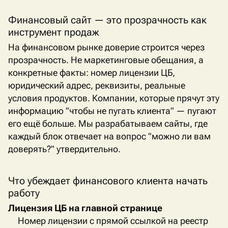
Финансовый сайт — это прозрачность как
инструмент продаж
На финансовом рынке доверие строится через
прозрачность. Не маркетинговые обещания, а
конкретные факты: номер лицензии ЦБ,
юридический адрес, реквизиты, реальные
условия продуктов. Компании, которые прячут эту
информацию "чтобы не пугать клиента" — пугают
его ещё больше. Мы разрабатываем сайты, где
каждый блок отвечает на вопрос "можно ли вам
доверять?" утвердительно.
Что убеждает финансового клиента начать
работу
Лицензия ЦБ на главной странице
Номер лицензии с прямой ссылкой на реестр