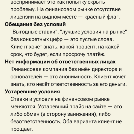
воспринимает это как попытку скрыть
проблему. На финансовом рынке отсутствие
лицензии на видном месте — красный флаг.
Обещания без условий
"Выгодные ставки", "лучшие условия на рынке"
без конкретных цифр — это пустые слова.
Клиент хочет знать: какой процент, на какой
срок, что будет, если просрочу платёж.
Нет информации об ответственных лицах
Финансовая компания без имён директора и
основателей — это анонимность. Клиент хочет
знать, кто несёт ответственность за его деньги.
Устаревшие условия
Ставки и условия на финансовом рынке
меняются. Устаревший прайс на сайте — это
либо обман (в сторону занижения), либо
безответственность. Оба варианта клиент не
прощает.