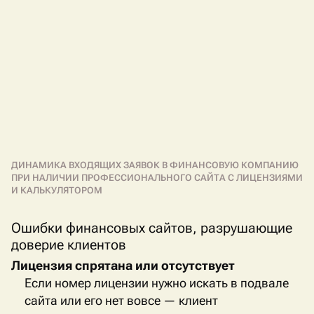
ДИНАМИКА ВХОДЯЩИХ ЗАЯВОК В ФИНАНСОВУЮ КОМПАНИЮ
ПРИ НАЛИЧИИ ПРОФЕССИОНАЛЬНОГО САЙТА С ЛИЦЕНЗИЯМИ
И КАЛЬКУЛЯТОРОМ
Ошибки финансовых сайтов, разрушающие
доверие клиентов
Лицензия спрятана или отсутствует
Если номер лицензии нужно искать в подвале
сайта или его нет вовсе — клиент