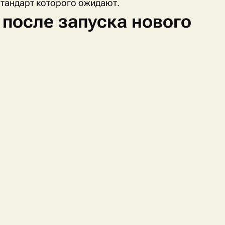
тандарт которого ожидают.
 после запуска нового