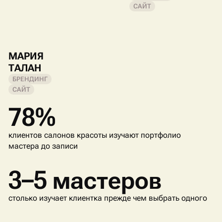
САЙТ
МАРИЯ
ТАЛАН
БРЕНДИНГ
САЙТ
78%
клиентов салонов красоты изучают портфолио
мастера до записи
3–5 мастеров
столько изучает клиентка прежде чем выбрать одного