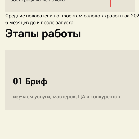
Средние показатели по проектам салонов красоты за 202
6 месяцев до и после запуска.
Этапы работы
01 Бриф
изучаем услуги, мастеров, ЦА и конкурентов