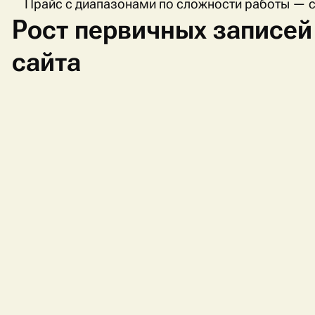
Прайс с диапазонами по сложности работы — с
Рост первичных записей
сайта