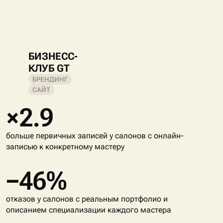
БИЗНЕСС-
КЛУБ GT
БРЕНДИНГ
САЙТ
×2.9
больше первичных записей у салонов с онлайн-
записью к конкретному мастеру
−46%
отказов у салонов с реальным портфолио и
описанием специализации каждого мастера