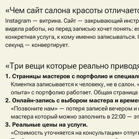
«Чем сайт салона красоты отличает
Instagram
— витрина. Сайт — закрывающий инстру
видела работы, но перед записью хочет понять: ес
конкретная услуга, к кому именно записываться. 
секунд — конвертирует.
«Три вещи которые реально приводя
1. Страницы мастеров с портфолио и специал
Клиентка записывается к человеку, не в салон
опыта» с портфолио работает. Общая страница
2. Онлайн-запись с выбором мастера и време
«Позвоните нам» — потеря записей вечером и 
мастера который можно заполнить в 22:00 — э
3. Реальные цены на услуги.
«Стоимость уточняется на консультации» отпу