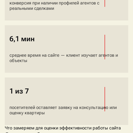
конверсия при наличии профилей агентов с
реальными сделками
6,1 мин
среднее время на сайте — клиент изучает агентов и
объекты
1 из 7
посетителей оставляет заявку на консультацию или
оценку квартиры
Что замеряем для оценки эффективности работы сайта