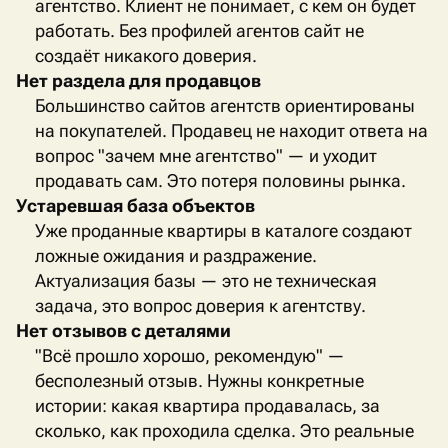
агентство. Клиент не понимает, с кем он будет
работать. Без профилей агентов сайт не
создаёт никакого доверия.
Нет раздела для продавцов
Большинство сайтов агентств ориентированы
на покупателей. Продавец не находит ответа на
вопрос "зачем мне агентство" — и уходит
продавать сам. Это потеря половины рынка.
Устаревшая база объектов
Уже проданные квартиры в каталоге создают
ложные ожидания и раздражение.
Актуализация базы — это не техническая
задача, это вопрос доверия к агентству.
Нет отзывов с деталями
"Всё прошло хорошо, рекомендую" —
бесполезный отзыв. Нужны конкретные
истории: какая квартира продавалась, за
сколько, как проходила сделка. Это реальные