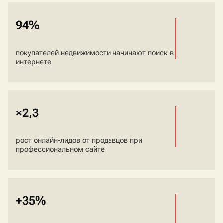
94%
покупателей недвижимости начинают поиск в
интернете
×2,3
рост онлайн-лидов от продавцов при
профессиональном сайте
+35%