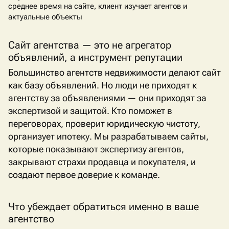
среднее время на сайте, клиент изучает агентов и
актуальные объекты
Сайт агентства — это не агрегатор
объявлений, а инструмент репутации
Большинство агентств недвижимости делают сайт
как базу объявлений. Но люди не приходят к
агентству за объявлениями — они приходят за
экспертизой и защитой. Кто поможет в
переговорах, проверит юридическую чистоту,
организует ипотеку. Мы разрабатываем сайты,
которые показывают экспертизу агентов,
закрывают страхи продавца и покупателя, и
создают первое доверие к команде.
Что убеждает обратиться именно в ваше
агентство