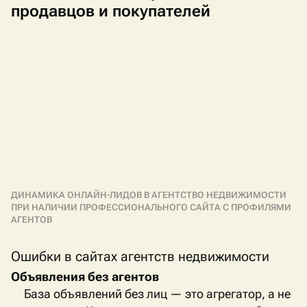
продавцов и покупателей
ДИНАМИКА ОНЛАЙН-ЛИДОВ В АГЕНТСТВО НЕДВИЖИМОСТИ
ПРИ НАЛИЧИИ ПРОФЕССИОНАЛЬНОГО САЙТА С ПРОФИЛЯМИ
АГЕНТОВ
Ошибки в сайтах агентств недвижимости
Объявления без агентов
База объявлений без лиц — это агрегатор, а не