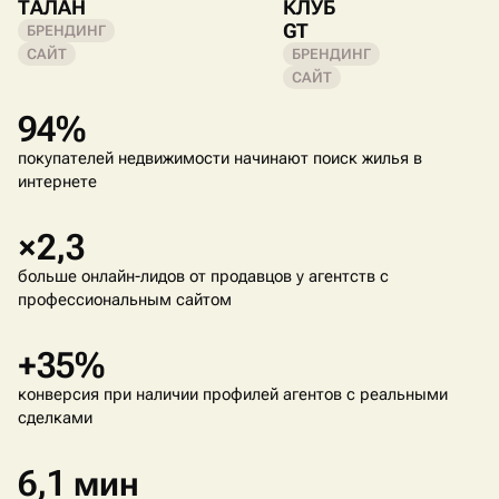
ТАЛАН
КЛУБ
GT
БРЕНДИНГ
САЙТ
БРЕНДИНГ
САЙТ
94%
покупателей недвижимости начинают поиск жилья в
интернете
×2,3
больше онлайн-лидов от продавцов у агентств с
профессиональным сайтом
+35%
конверсия при наличии профилей агентов с реальными
сделками
6,1 мин