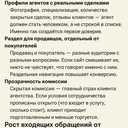
Профили агентов с реальными сделками
Фотография, специализация, количество
закрытых сделок, отзывы клиентов — агент
должен стать человеком, а не строкой в списке.
Именно так создаётся первое доверие.
Раздел для продавцов, отдельный от
покупателей
Продавец и покупатель — разные аудитории с
разными вопросами. Если сайт смешивает их,
никто не чувствует, что говорят именно с ним.
Раздельная навигация повышает конверсию.
Прозрачность комиссии
Скрытая комиссия — главный страх клиента
агентства. Если условия сотрудничества
прописаны открыто (что входит в услугу,
сколько стоит), клиент приходит
подготовленным и меньше торгуется.
Рост входящих обращений от