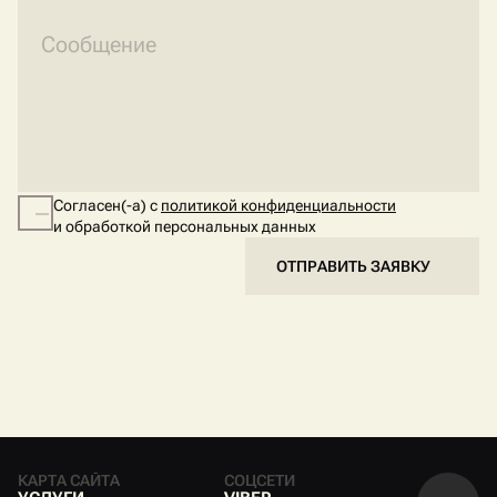
Согласен(-а) с
политикой конфиденциальности
и обработкой персональных данных
ОТПРАВИТЬ ЗАЯВКУ
КАРТА САЙТА
СОЦСЕТИ