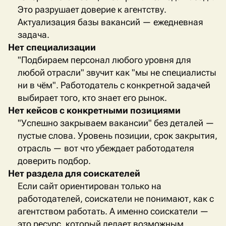
Это разрушает доверие к агентству.
Актуализация базы вакансий — ежедневная
задача.
Нет специализации
"Подбираем персонал любого уровня для
любой отрасли" звучит как "мы не специалисты
ни в чём". Работодатель с конкретной задачей
выбирает того, кто знает его рынок.
Нет кейсов с конкретными позициями
"Успешно закрываем вакансии" без деталей —
пустые слова. Уровень позиции, срок закрытия,
отрасль — вот что убеждает работодателя
доверить подбор.
Нет раздела для соискателей
Если сайт ориентирован только на
работодателей, соискатели не понимают, как с
агентством работать. А именно соискатели —
это ресурс, который делает возможным