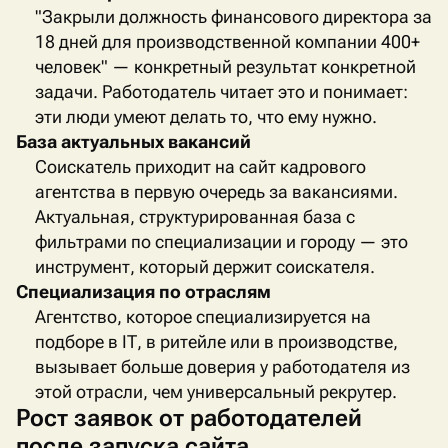
"Закрыли должность финансового директора за
18 дней для производственной компании 400+
человек" — конкретный результат конкретной
задачи. Работодатель читает это и понимает:
эти люди умеют делать то, что ему нужно.
База актуальных вакансий
Соискатель приходит на сайт кадрового
агентства в первую очередь за вакансиями.
Актуальная, структурированная база с
фильтрами по специализации и городу — это
инструмент, который держит соискателя.
Специализация по отраслям
Агентство, которое специализируется на
подборе в
IT
, в ритейле или в производстве,
вызывает больше доверия у работодателя из
этой отрасли, чем универсальный рекрутер.
Рост заявок от работодателей
после запуска сайта