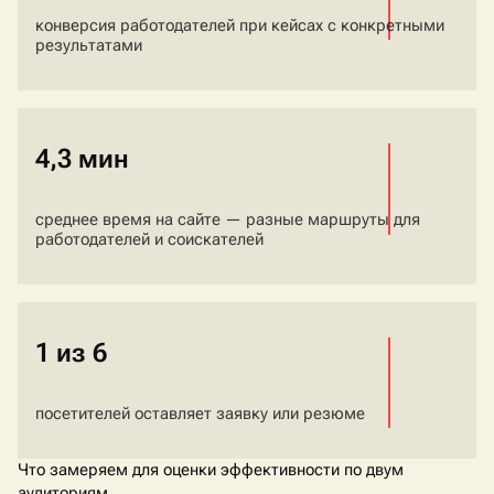
конверсия работодателей при кейсах с конкретными
результатами
4,3 мин
среднее время на сайте — разные маршруты для
работодателей и соискателей
1 из 6
посетителей оставляет заявку или резюме
Что замеряем для оценки эффективности по двум
аудиториям