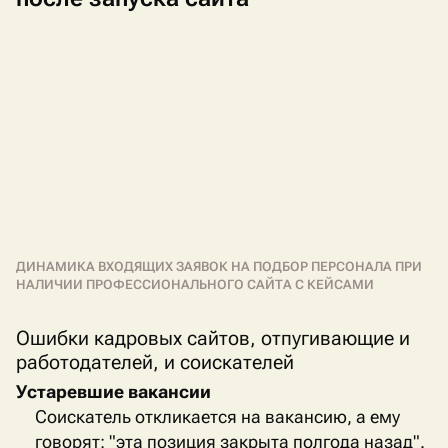
ДИНАМИКА ВХОДЯЩИХ ЗАЯВОК НА ПОДБОР ПЕРСОНАЛА ПРИ
НАЛИЧИИ ПРОФЕССИОНАЛЬНОГО САЙТА С КЕЙСАМИ
Ошибки кадровых сайтов, отпугивающие и
работодателей, и соискателей
Устаревшие вакансии
Соискатель откликается на вакансию, а ему
говорят: "эта позиция закрыта полгода назад".