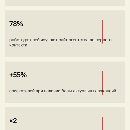
78%
работодателей изучают сайт агентства до первого
контакта
+55%
соискателей при наличии базы актуальных вакансий
×2