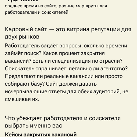
среднее время на сайте, разные маршруты для
работодателей и соискателей
Кадровый сайт — это витрина репутации для
двух рынков
Работодатель задаёт вопросы: сколько времени
займёт поиск? Каков процент закрытия
вакансий? Есть ли специализация по отрасли?
Соискатель спрашивает: легально ли агентство?
Предлагают ли реальные вакансии или просто
собирают базу? Сайт должен давать
исчерпывающие ответы для обеих аудиторий, не
смешивая их.
Что убеждает работодателя и соискателя
выбрать именно вас
Кейсы закрытых вакансий