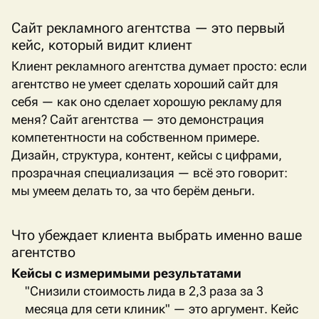
Сайт рекламного агентства — это первый
кейс, который видит клиент
Клиент рекламного агентства думает просто: если
агентство не умеет сделать хороший сайт для
себя — как оно сделает хорошую рекламу для
меня? Сайт агентства — это демонстрация
компетентности на собственном примере.
Дизайн, структура, контент, кейсы с цифрами,
прозрачная специализация — всё это говорит:
мы умеем делать то, за что берём деньги.
Что убеждает клиента выбрать именно ваше
агентство
Кейсы с измеримыми результатами
"Снизили стоимость лида в 2,3 раза за 3
месяца для сети клиник" — это аргумент. Кейс