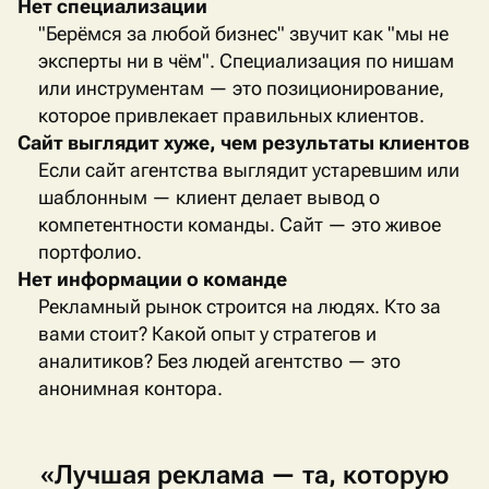
Нет специализации
"Берёмся за любой бизнес" звучит как "мы не
эксперты ни в чём". Специализация по нишам
или инструментам — это позиционирование,
которое привлекает правильных клиентов.
Сайт выглядит хуже, чем результаты клиентов
Если сайт агентства выглядит устаревшим или
шаблонным — клиент делает вывод о
компетентности команды. Сайт — это живое
портфолио.
Нет информации о команде
Рекламный рынок строится на людях. Кто за
вами стоит? Какой опыт у стратегов и
аналитиков? Без людей агентство — это
анонимная контора.
«Лучшая
реклама
—
та,
которую