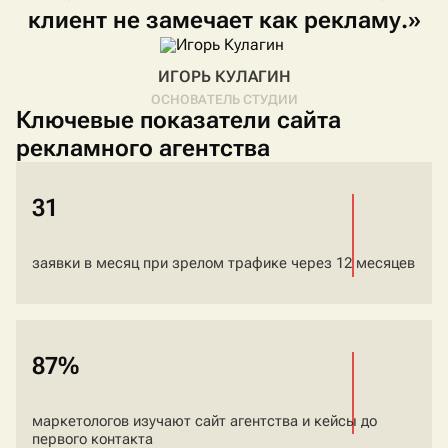
клиент
не
замечает
как
рекламу.»
ИГОРЬ КУЛАГИН
ОСНОВАТЕЛЬ СТУДИИ
Ключевые показатели сайта
рекламного агентства
31
заявки в месяц при зрелом трафике через 12 месяцев
87%
маркетологов изучают сайт агентства и кейсы до
первого контакта