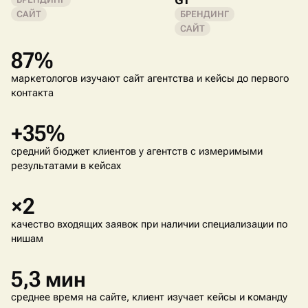
САЙТ
БРЕНДИНГ
САЙТ
87%
маркетологов изучают сайт агентства и кейсы до первого
контакта
+35%
средний бюджет клиентов у агентств с измеримыми
результатами в кейсах
×2
качество входящих заявок при наличии специализации по
нишам
5,3 мин
среднее время на сайте, клиент изучает кейсы и команду