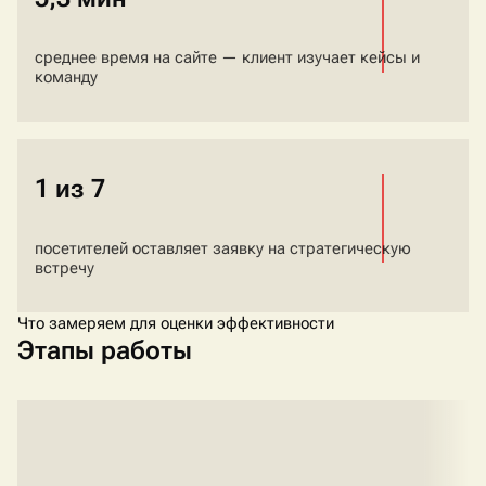
среднее время на сайте — клиент изучает кейсы и
команду
1 из 7
посетителей оставляет заявку на стратегическую
встречу
Что замеряем для оценки эффективности
Этапы работы