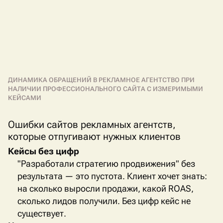
ДИНАМИКА ОБРАЩЕНИЙ В РЕКЛАМНОЕ АГЕНТСТВО ПРИ
НАЛИЧИИ ПРОФЕССИОНАЛЬНОГО САЙТА С ИЗМЕРИМЫМИ
КЕЙСАМИ
Ошибки сайтов рекламных агентств,
которые отпугивают нужных клиентов
Кейсы без цифр
"Разработали стратегию продвижения" без
результата — это пустота. Клиент хочет знать:
на сколько выросли продажи, какой
ROAS
,
сколько лидов получили. Без цифр кейс не
существует.