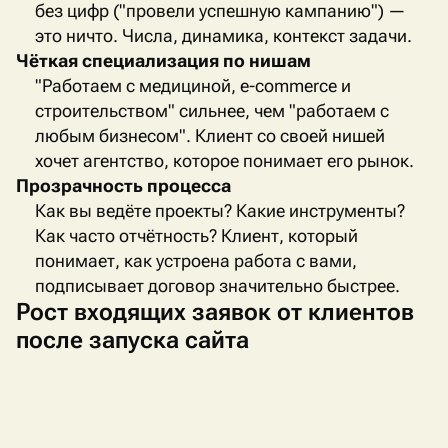
без цифр ("провели успешную кампанию") —
это ничто. Числа, динамика, контекст задачи.
Чёткая специализация по нишам
"Работаем с медициной,
e
-
commerce
и
строительством" сильнее, чем "работаем с
любым бизнесом". Клиент со своей нишей
хочет агентство, которое понимает его рынок.
Прозрачность процесса
Как вы ведёте проекты? Какие инструменты?
Как часто отчётность? Клиент, который
понимает, как устроена работа с вами,
подписывает договор значительно быстрее.
Рост входящих заявок от клиентов
после запуска сайта