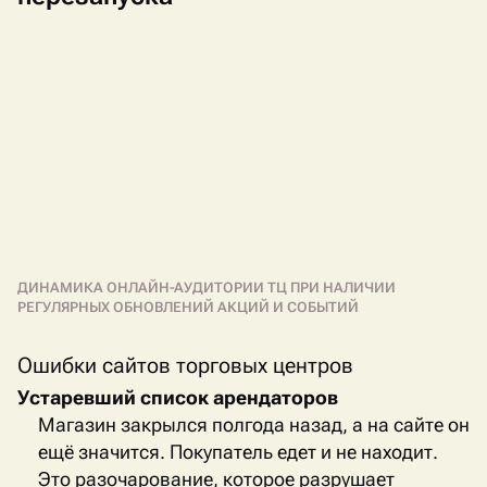
ДИНАМИКА ОНЛАЙН-АУДИТОРИИ ТЦ ПРИ НАЛИЧИИ
РЕГУЛЯРНЫХ ОБНОВЛЕНИЙ АКЦИЙ И СОБЫТИЙ
Ошибки сайтов торговых центров
Устаревший список арендаторов
Магазин закрылся полгода назад, а на сайте он
ещё значится. Покупатель едет и не находит.
Это разочарование, которое разрушает