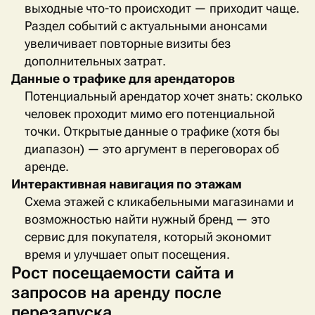
выходные что-то происходит — приходит чаще.
Раздел событий с актуальными анонсами
увеличивает повторные визиты без
дополнительных затрат.
Данные о трафике для арендаторов
Потенциальный арендатор хочет знать: сколько
человек проходит мимо его потенциальной
точки. Открытые данные о трафике (хотя бы
диапазон) — это аргумент в переговорах об
аренде.
Интерактивная навигация по этажам
Схема этажей с кликабельными магазинами и
возможностью найти нужный бренд — это
сервис для покупателя, который экономит
время и улучшает опыт посещения.
Рост посещаемости сайта и
запросов на аренду после
перезапуска