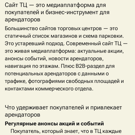
Сайт ТЦ — это медиаплатформа для
покупателей и бизнес-инструмент для
арендаторов
Большинство сайтов торговых центров — это
статичный список магазинов и схема парковки.
Это устаревший подход. Современный сайт ТЦ —
это живая медиаплатформа: актуальные акции,
анонсы событий, новости арендаторов,
навигация по этажам. Плюс
B
2
B
-раздел для
потенциальных арендаторов с данными о
трафике, фотографиями свободных площадей и
контактами коммерческого отдела.
Что удерживает покупателей и привлекает
арендаторов
Регулярные анонсы акций и событий
Покупатель, который знает, что в ТЦ каждые