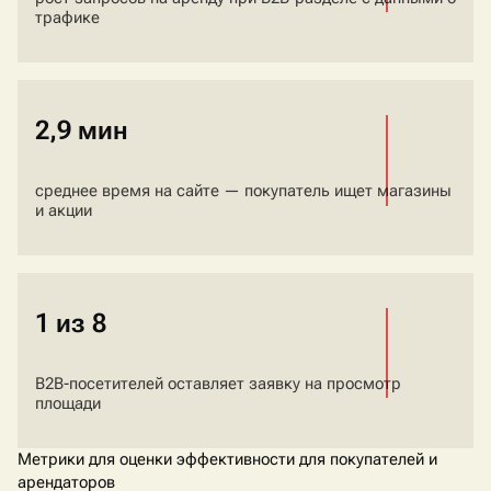
трафике
2,9 мин
среднее время на сайте — покупатель ищет магазины
и акции
1 из 8
B2B-посетителей оставляет заявку на просмотр
площади
Метрики для оценки эффективности для покупателей и
арендаторов