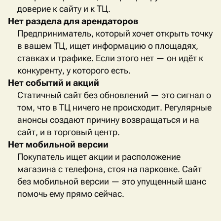
доверие к сайту и к ТЦ.
Нет раздела для арендаторов
Предприниматель, который хочет открыть точку
в вашем ТЦ, ищет информацию о площадях,
ставках и трафике. Если этого нет — он идёт к
конкуренту, у которого есть.
Нет событий и акций
Статичный сайт без обновлений — это сигнал о
том, что в ТЦ ничего не происходит. Регулярные
анонсы создают причину возвращаться и на
сайт, и в торговый центр.
Нет мобильной версии
Покупатель ищет акции и расположение
магазина с телефона, стоя на парковке. Сайт
без мобильной версии — это упущенный шанс
помочь ему прямо сейчас.