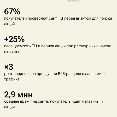
67%
покупателей проверяют сайт ТЦ перед визитом для поиска
акций
+25%
посещаемость ТЦ в период акций при регулярных анонсах
на сайте
×3
рост запросов на аренду при B2B-разделе с данными о
трафике
2,9 мин
среднее время на сайте, покупатель ищет магазины и
акции