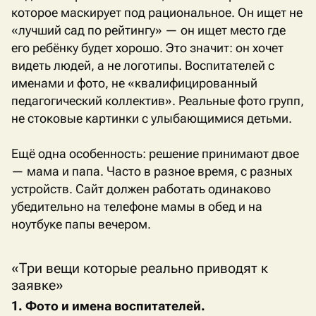
которое маскирует под рациональное. Он ищет не
«лучший сад по рейтингу» — он ищет место где
его ребёнку будет хорошо. Это значит: он хочет
видеть людей, а не логотипы. Воспитателей с
именами и фото, не «квалифицированный
педагогический коллектив». Реальные фото групп,
не стоковые картинки с улыбающимися детьми.
Ещё одна особенность: решение принимают двое
— мама и папа. Часто в разное время, с разных
устройств. Сайт должен работать одинаково
убедительно на телефоне мамы в обед и на
ноутбуке папы вечером.
«Три вещи которые реально приводят к
заявке»
1. Фото и имена воспитателей.