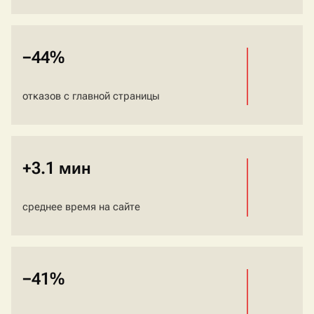
−44%
отказов с главной страницы
+3.1 мин
среднее время на сайте
−41%