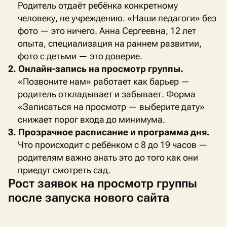
Родитель отдаёт ребёнка конкретному
человеку, не учреждению. «Наши педагоги» без
фото — это ничего. Анна Сергеевна, 12 лет
опыта, специализация на раннем развитии,
фото с детьми — это доверие.
2. Онлайн-запись на просмотр группы.
«Позвоните нам» работает как барьер —
родитель откладывает и забывает. Форма
«Записаться на просмотр — выберите дату»
снижает порог входа до минимума.
3. Прозрачное расписание и программа дня.
Что происходит с ребёнком с 8 до 19 часов —
родителям важно знать это до того как они
приедут смотреть сад.
Рост заявок на просмотр группы
после запуска нового сайта