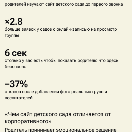
родителей изучают сайт детского сада до первого звонка
×2.8
больше заявок у садов с онлайн-записью на просмотр
группы
6 сек
столько у вас есть чтобы показать родителю что здесь
безопасно
−37%
отказов после добавления фото реальных групп и
воспитателей
«Чем сайт детского сада отличается от
корпоративного»
Родитель принимает эмоциональное решение