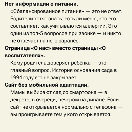
Нет информации о питании.
«Сбалансированное питание» — это не ответ.
Родители хотят знать: есть ли меню, кто его
составляет, как учитываются аллергии. Это
один из топ-5 вопросов при звонке — и никто
не отвечает на него заранее.
Страница «О нас» вместо страницы «О
воспитателях».
Кому родитель доверяет ребёнка — это
главный вопрос. История основания сада в
1994 году его не закрывает.
Сайт без мобильной адаптации.
Мамы выбирают сад со смартфона — в
декрете, в очереди, вечером на диване. Если
сайт не открывается нормально с телефона —
вы проигрываете тем у кого открывается.