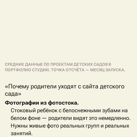
СРЕДНИЕ ДАННЫЕ ПО ПРОЕКТАМ ДЕТСКИХ САДОВ В
ПОРТФОЛИО СТУДИИ. ТОЧКА ОТСЧЁТА — МЕСЯЦ ЗАПУСКА.
«Почему родители уходят с сайта детского
сада»
Фотографии из фотостока.
Стоковый ребёнок с белоснежными зубами на
белом фоне — родители видят это немедленно.
Нужны живые фото реальных групп и реальных
занятий.