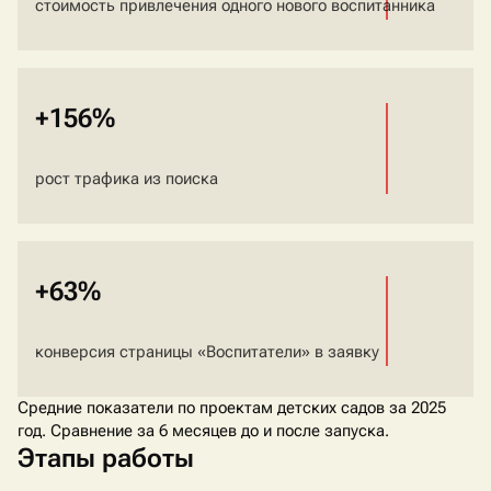
стоимость привлечения одного нового воспитанника
+156%
рост трафика из поиска
+63%
конверсия страницы «Воспитатели» в заявку
Средние показатели по проектам детских садов за 2025
год. Сравнение за 6 месяцев до и после запуска.
Этапы работы