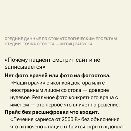
СРЕДНИЕ ДАННЫЕ ПО СТОМАТОЛОГИЧЕСКИМ ПРОЕКТАМ
СТУДИИ. ТОЧКА ОТСЧЁТА — МЕСЯЦ ЗАПУСКА.
«Почему пациент смотрит сайт и не
записывается»
Нет фото врачей или фото из фотостока.
«Наши врачи» с иконкой доктора или с
иностранным лицом со стока — доверие
нулевое. Реальное фото конкретного врача с
именем — это первое что влияет на решение.
Прайс без расшифровки что входит.
«Лечение кариеса от 2500 ₽» без объяснения
что включено = пациент боится скрытых доплат