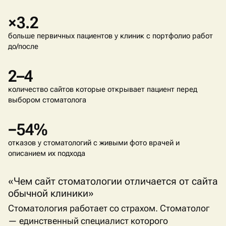
×3.2
больше первичных пациентов у клиник с портфолио работ
до/после
2–4
количество сайтов которые открывает пациент перед
выбором стоматолога
−54%
отказов у стоматологий с живыми фото врачей и
описанием их подхода
«Чем сайт стоматологии отличается от сайта
обычной клиники»
Стоматология работает со страхом. Стоматолог
— единственный специалист которого