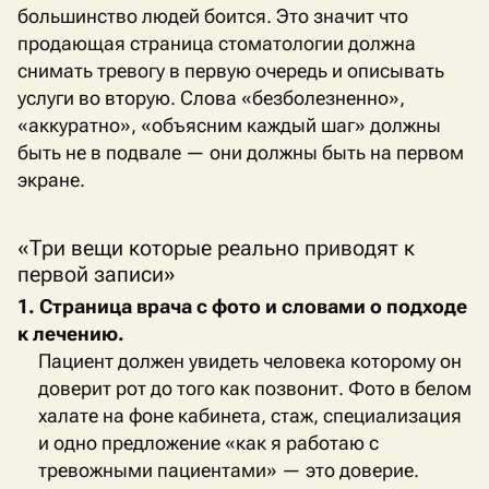
большинство людей боится. Это значит что
продающая страница стоматологии должна
снимать тревогу в первую очередь и описывать
услуги во вторую. Слова «безболезненно»,
«аккуратно», «объясним каждый шаг» должны
быть не в подвале — они должны быть на первом
экране.
«Три вещи которые реально приводят к
первой записи»
1. Страница врача с фото и словами о подходе
к лечению.
Пациент должен увидеть человека которому он
доверит рот до того как позвонит. Фото в белом
халате на фоне кабинета, стаж, специализация
и одно предложение «как я работаю с
тревожными пациентами» — это доверие.