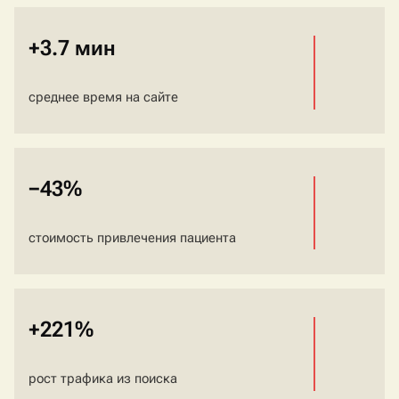
+3.7 мин
среднее время на сайте
−43%
стоимость привлечения пациента
+221%
рост трафика из поиска