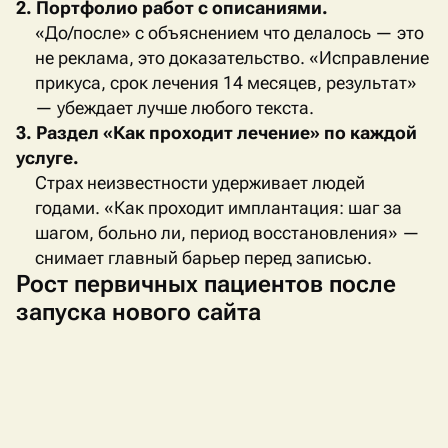
2. Портфолио работ с описаниями.
«До/после» с объяснением что делалось — это
не реклама, это доказательство. «Исправление
прикуса, срок лечения 14 месяцев, результат»
— убеждает лучше любого текста.
3. Раздел «Как проходит лечение» по каждой
услуге.
Страх неизвестности удерживает людей
годами. «Как проходит имплантация: шаг за
шагом, больно ли, период восстановления» —
снимает главный барьер перед записью.
Рост первичных пациентов после
запуска нового сайта