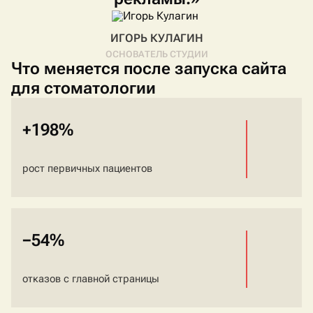
ИГОРЬ КУЛАГИН
ОСНОВАТЕЛЬ СТУДИИ
Что меняется после запуска сайта
для стоматологии
+198%
рост первичных пациентов
−54%
отказов с главной страницы