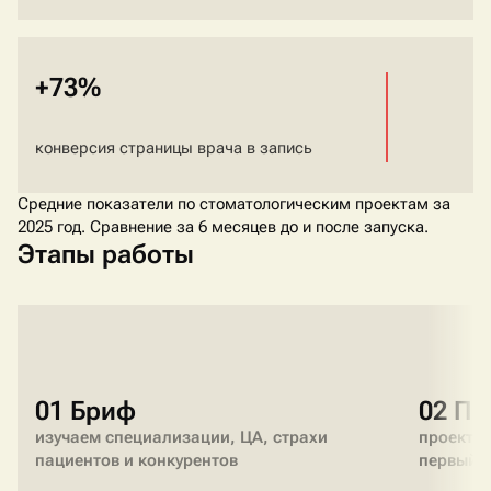
+73%
конверсия страницы врача в запись
Средние показатели по стоматологическим проектам за
2025 год. Сравнение за 6 месяцев до и после запуска.
Этапы работы
01 Бриф
02 Пр
изучаем специализации, ЦА, страхи
проектир
пациентов и конкурентов
первый 