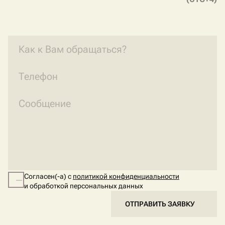
Согласен(-а) с
политикой конфиденциальности
и обработкой персональных данных
ОТПРАВИТЬ ЗАЯВКУ