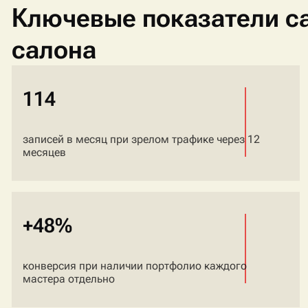
Ключевые показатели с
салона
114
записей в месяц при зрелом трафике через 12
месяцев
+48%
конверсия при наличии портфолио каждого
мастера отдельно