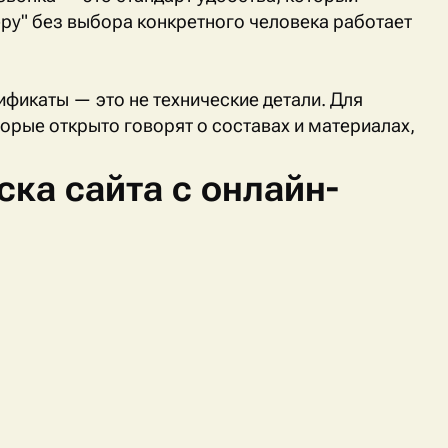
ру" без выбора конкретного человека работает
ификаты — это не технические детали. Для
торые открыто говорят о составах и материалах,
ска сайта с онлайн-