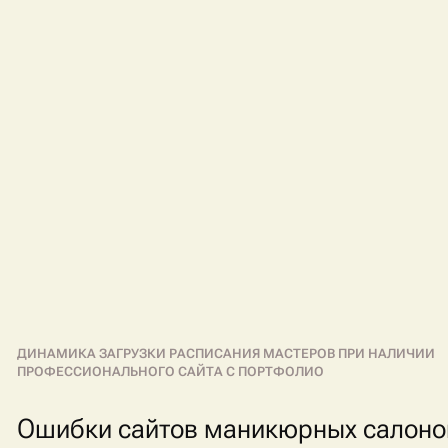
ДИНАМИКА ЗАГРУЗКИ РАСПИСАНИЯ МАСТЕРОВ ПРИ НАЛИЧИИ
ПРОФЕССИОНАЛЬНОГО САЙТА С ПОРТФОЛИО
Ошибки сайтов маникюрных салоно