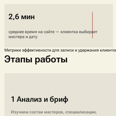
2,6 мин
среднее время на сайте — клиентка выбирает
мастера и дату
Метрики эффективности для записи и удержания клиенто
Этапы работы
1 Анализ и бриф
Изучаем состав мастеров, специализации,