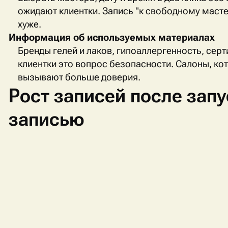
ожидают клиентки. Запись "к свободному масте
хуже.
Информация об используемых материалах
Бренды гелей и лаков, гипоаллергенность, серт
клиентки это вопрос безопасности. Салоны, ко
вызывают больше доверия.
Рост записей после запу
записью