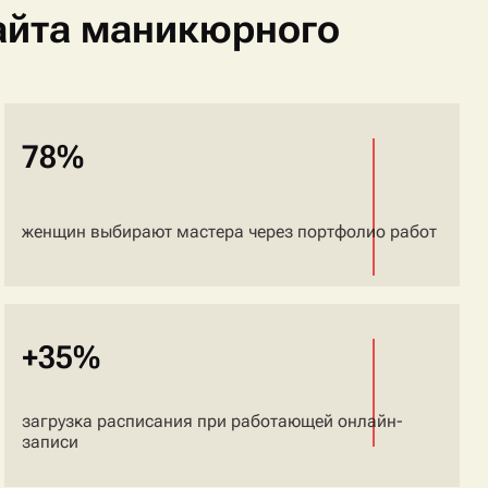
айта маникюрного
78%
женщин выбирают мастера через портфолио работ
+35%
загрузка расписания при работающей онлайн-
записи