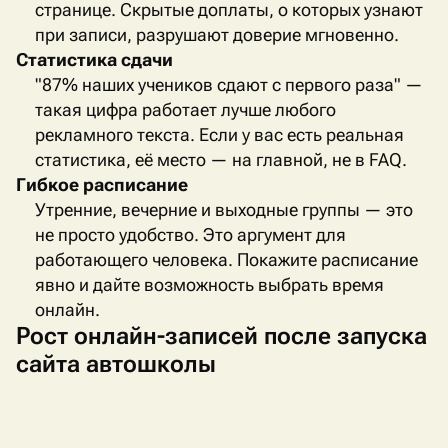
странице. Скрытые доплаты, о которых узнают
при записи, разрушают доверие мгновенно.
Статистика сдачи
"87% наших учеников сдают с первого раза" —
такая цифра работает лучше любого
рекламного текста. Если у вас есть реальная
статистика, её место — на главной, не в
FAQ
.
Гибкое расписание
Утренние, вечерние и выходные группы — это
не просто удобство. Это аргумент для
работающего человека. Покажите расписание
явно и дайте возможность выбрать время
онлайн.
Рост онлайн-записей после запуска
сайта автошколы