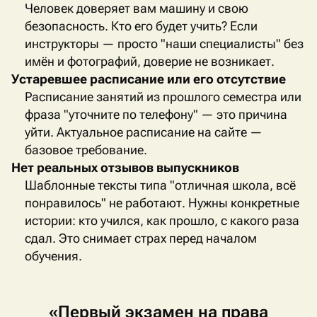
Человек доверяет вам машину и свою
безопасность. Кто его будет учить? Если
инструкторы — просто "наши специалисты" без
имён и фотографий, доверие не возникает.
Устаревшее расписание или его отсутствие
Расписание занятий из прошлого семестра или
фраза "уточните по телефону" — это причина
уйти. Актуальное расписание на сайте —
базовое требование.
Нет реальных отзывов выпускников
Шаблонные тексты типа "отличная школа, всё
понравилось" не работают. Нужны конкретные
истории: кто учился, как прошло, с какого раза
сдал. Это снимает страх перед началом
обучения.
«Первый
экзамен
на
права