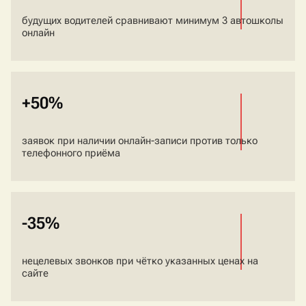
будущих водителей сравнивают минимум 3 автошколы
онлайн
+50%
заявок при наличии онлайн-записи против только
телефонного приёма
-35%
нецелевых звонков при чётко указанных ценах на
сайте