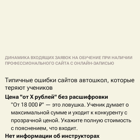
ДИНАМИКА ВХОДЯЩИХ ЗАЯВОК НА ОБУЧЕНИЕ ПРИ НАЛИЧИИ
ПРОФЕССИОНАЛЬНОГО САЙТА С ОНЛАЙН-ЗАПИСЬЮ
Типичные ошибки сайтов автошкол, которые
теряют учеников
Цена "от
X
рублей" без расшифровки
"От 18 000 ₽" — это ловушка. Ученик думает о
максимальной сумме и уходит к конкуренту с
прозрачной ценой. Укажите полную стоимость
с пояснением, что входит.
Нет информации об инструкторах