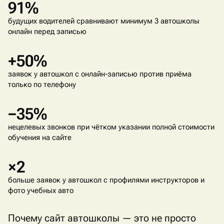
91%
будущих водителей сравнивают минимум 3 автошколы
онлайн перед записью
+50%
заявок у автошкол с онлайн-записью против приёма
только по телефону
−35%
нецелевых звонков при чётком указании полной стоимости
обучения на сайте
×2
больше заявок у автошкол с профилями инструкторов и
фото учебных авто
Почему сайт автошколы — это не просто