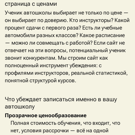
страница с ценами
Ученик автошколы выбирает не только по цене —
он выбирает по доверию. Кто инструкторы? Какой
процент сдачи с первого раза? Есть ли учебные
автомобили разных классов? Какое расписание
— можно ли совмещать с работой? Если сайт не
отвечает на эти вопросы, потенциальный ученик
звонит конкурентам. Мы строим сайт как
полноценный инструмент убеждения: с
профилями инструкторов, реальной статистикой,
понятной структурой курсов.
Что убеждает записаться именно в вашу
автошколу
Прозрачное ценообразование
Полная стоимость обучения, что входит, что
нет, условия рассрочки — всё на одной