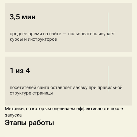
3,5 мин
среднее время на сайте — пользователь изучает
курсы и инструкторов
1 из 4
посетителей сайта оставляет заявку при правильной
структуре страницы
Метрики, по которым оцениваем эффективность после
запуска
Этапы работы