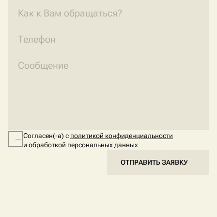
Согласен(-а) с
политикой конфиденциальности
и обработкой персональных данных
ОТПРАВИТЬ ЗАЯВКУ