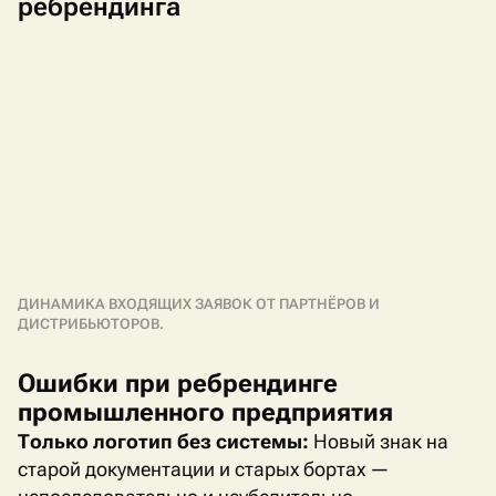
ребрендинга
ДИНАМИКА ВХОДЯЩИХ ЗАЯВОК ОТ ПАРТНЁРОВ И
ДИСТРИБЬЮТОРОВ.
Ошибки при ребрендинге
промышленного предприятия
Только логотип без системы:
Новый знак на
старой документации и старых бортах —