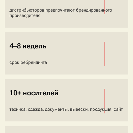
дистрибьюторов предпочитают брендированного
производителя
4–8 недель
срок ребрендинга
10+ носителей
техника, одежда, документы, вывески, продукция, сайт