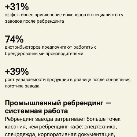
+31%
эффективнее привлечение инженеров и специалистов у
заводов после ребрендинга
74%
дистрибьюторов предпочитают работать с
брендированными производителями
+39%
рост узнаваемости продукции в рознице после обновления
логотипа завода
Промышленный ребрендинг —
системная работа
Ребрендинг завода затрагивает больше точек
касания, чем ребрендинг кафе: спецтехника,
спецодежда, корпоративная документация,