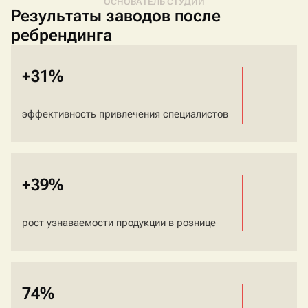
ОСНОВАТЕЛЬ СТУДИИ
Результаты заводов после
ребрендинга
+31%
эффективность привлечения специалистов
+39%
рост узнаваемости продукции в рознице
74%