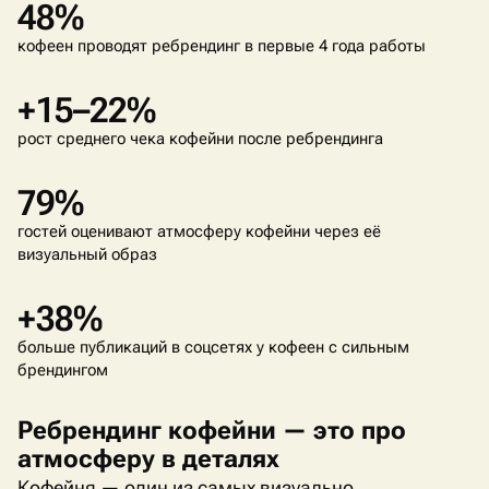
48%
кофеен проводят ребрендинг в первые 4 года работы
+15–22%
рост среднего чека кофейни после ребрендинга
79%
гостей оценивают атмосферу кофейни через её
визуальный образ
+38%
больше публикаций в соцсетях у кофеен с сильным
брендингом
Ребрендинг кофейни — это про
атмосферу в деталях
Кофейня — один из самых визуально