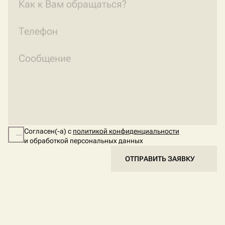
Согласен(-а) с
политикой конфиденциальности
и обработкой персональных данных
ОТПРАВИТЬ ЗАЯВКУ