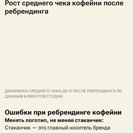
Рост среднего чека кофейни после
ребрендинга
ДИНАМИКА СРЕДНЕГО ЧЕКА ДО И ПОСЛЕ РЕБРЕНДИНГА ПО
ДАННЫМ КЛИЕНТОВ СТУДИИ.
Ошибки при ребрендинге кофейни
Менять логотип, не меняя стаканчик:
Стаканчик — это главный носитель бренда