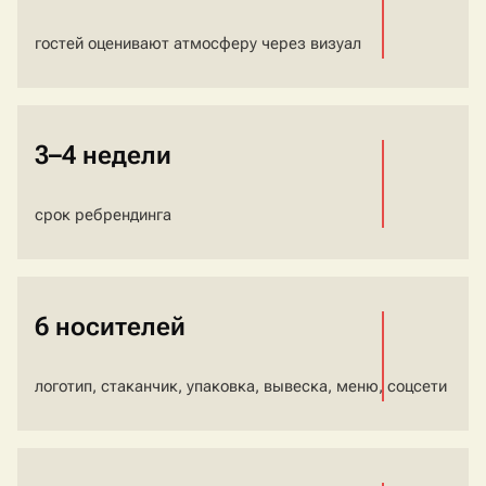
гостей оценивают атмосферу через визуал
3–4 недели
срок ребрендинга
6 носителей
логотип, стаканчик, упаковка, вывеска, меню, соцсети