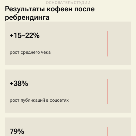
ОСНОВАТЕЛЬ СТУДИИ
Результаты кофеен после
ребрендинга
+15–22%
рост среднего чека
+38%
рост публикаций в соцсетях
79%