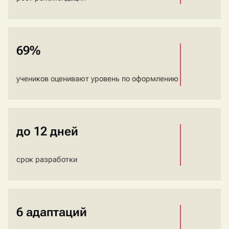
69%
учеников оценивают уровень по оформлению
до 12 дней
срок разработки
6 адаптаций