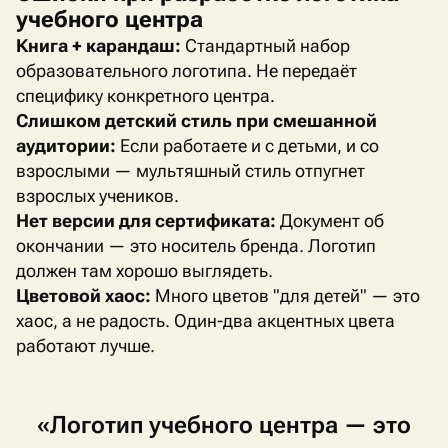
учебного центра
Книга + карандаш:
Стандартный набор
образовательного логотипа. Не передаёт
специфику конкретного центра.
Слишком детский стиль при смешанной
аудитории:
Если работаете и с детьми, и со
взрослыми — мультяшный стиль отпугнет
взрослых учеников.
Нет версии для сертификата:
Документ об
окончании — это носитель бренда. Логотип
должен там хорошо выглядеть.
Цветовой хаос:
Много цветов "для детей" — это
хаос, а не радость. Один-два акцентных цвета
работают лучше.
«Логотип
учебного
центра
—
это