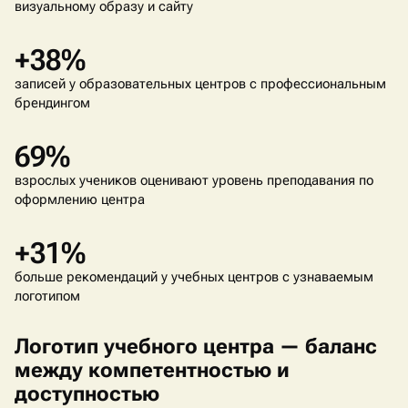
визуальному образу и сайту
+38%
записей у образовательных центров с профессиональным
брендингом
69%
взрослых учеников оценивают уровень преподавания по
оформлению центра
+31%
больше рекомендаций у учебных центров с узнаваемым
логотипом
Логотип учебного центра — баланс
между компетентностью и
доступностью