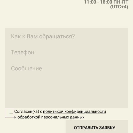
11:00 - 18:00 ПН-ПТ
(UTC+4)
Согласен(-а) с
политикой конфиденциальности
и обработкой персональных данных
ОТПРАВИТЬ ЗАЯВКУ