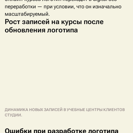
переработки — при условии, что он изначально
масштабируемый.
Рост записей на курсы после
обновления логотипа
ДИНАМИКА НОВЫХ ЗАПИСЕЙ В УЧЕБНЫЕ ЦЕНТРЫ КЛИЕНТОВ
СТУДИИ.
Ошибки при разработке логотипа