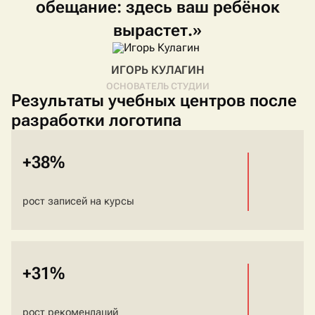
обещание:
здесь
ваш
ребёнок
вырастет.»
ИГОРЬ КУЛАГИН
ОСНОВАТЕЛЬ СТУДИИ
Результаты учебных центров после
разработки логотипа
+38%
рост записей на курсы
+31%
рост рекомендаций