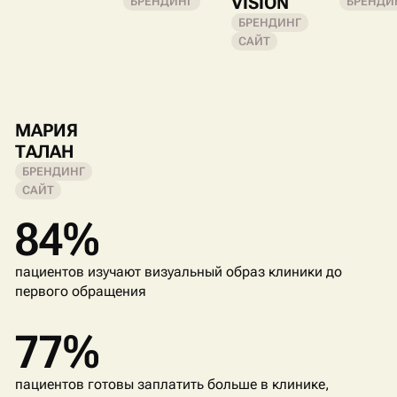
VISION
БРЕНДИНГ
БРЕНДИ
БРЕНДИНГ
САЙТ
МАРИЯ
ТАЛАН
БРЕНДИНГ
САЙТ
84%
пациентов изучают визуальный образ клиники до
первого обращения
77%
пациентов готовы заплатить больше в клинике,