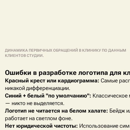
ДИНАМИКА ПЕРВИЧНЫХ ОБРАЩЕНИЙ В КЛИНИКУ ПО ДАННЫМ
КЛИЕНТОВ СТУДИИ.
Ошибки в разработке логотипа для к
Красный крест или кардиограмма:
Самые расп
никакой дифференциации.
Синий + белый "по умолчанию":
Классическое 
— никто не выделяется.
Логотип не читается на белом халате:
Бейдж и
работает на светлом фоне.
Нет юридической чистоты:
Использование симв