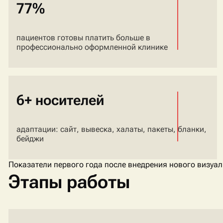
77%
пациентов готовы платить больше в
профессионально оформленной клинике
6+ носителей
адаптации: сайт, вывеска, халаты, пакеты, бланки,
бейджи
Показатели первого года после внедрения нового визуал
Этапы работы