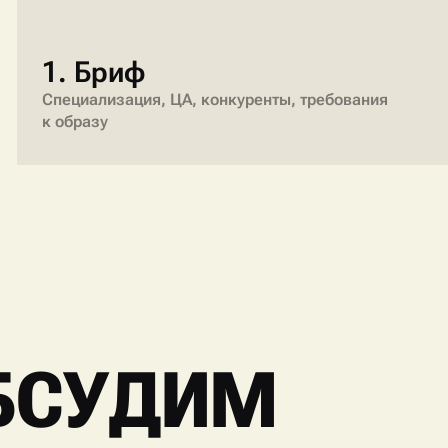
1. Бриф
Специализация, ЦА, конкуренты, требования
к образу
БСУДИМ