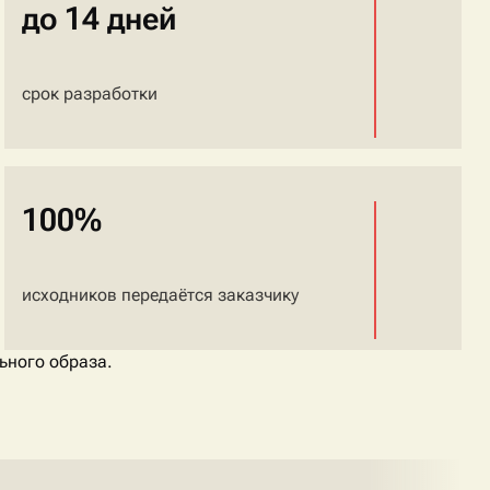
до 14 дней
срок разработки
100%
исходников передаётся заказчику
ьного образа.