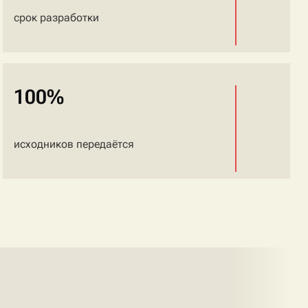
срок разработки
100%
исходников передаётся