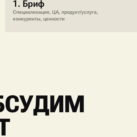
1. Бриф
Специализация, ЦА, продукт/услуга,
конкуренты, ценности
БСУДИМ
Т