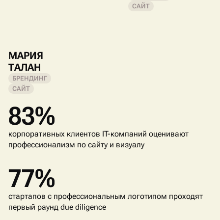
САЙТ
МАРИЯ
ТАЛАН
БРЕНДИНГ
САЙТ
83%
корпоративных клиентов IT-компаний оценивают
профессионализм по сайту и визуалу
77%
стартапов с профессиональным логотипом проходят
первый раунд due diligence