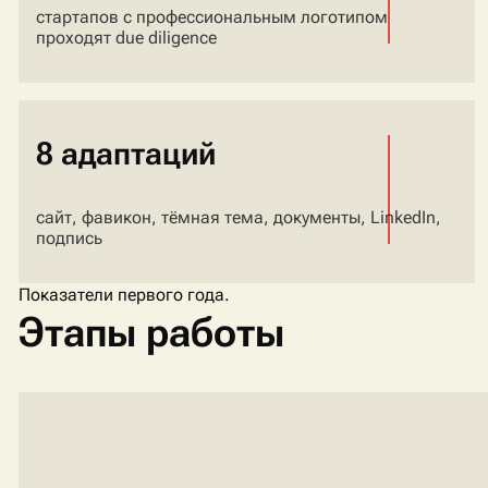
стартапов с профессиональным логотипом
проходят due diligence
8 адаптаций
сайт, фавикон, тёмная тема, документы, LinkedIn,
подпись
Показатели первого года.
Этапы работы