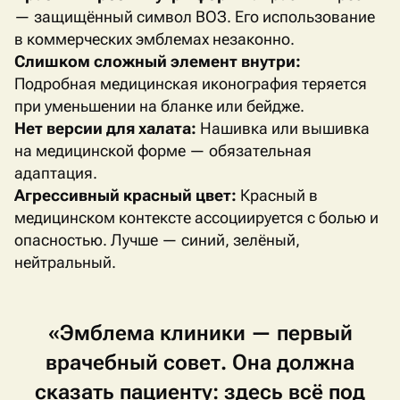
— защищённый символ ВОЗ. Его использование
в коммерческих эмблемах незаконно.
Слишком сложный элемент внутри:
Подробная медицинская иконография теряется
при уменьшении на бланке или бейдже.
Нет версии для халата:
Нашивка или вышивка
на медицинской форме — обязательная
адаптация.
Агрессивный красный цвет:
Красный в
медицинском контексте ассоциируется с болью и
опасностью. Лучше — синий, зелёный,
нейтральный.
«Эмблема
клиники
—
первый
врачебный
совет.
Она
должна
сказать
пациенту:
здесь
всё
под