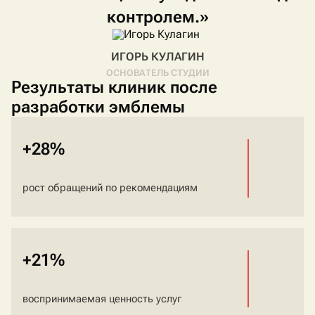
контролем.»
ИГОРЬ КУЛАГИН
ОСНОВАТЕЛЬ СТУДИИ
Результаты клиник после
разработки эмблемы
+28%
рост обращений по рекомендациям
+21%
воспринимаемая ценность услуг