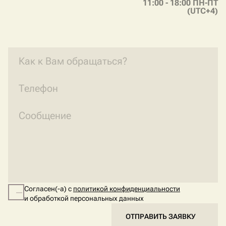
11:00 - 18:00 ПН-ПТ
(UTC+4)
Согласен(-а) с
политикой конфиденциальности
и обработкой персональных данных
ОТПРАВИТЬ ЗАЯВКУ