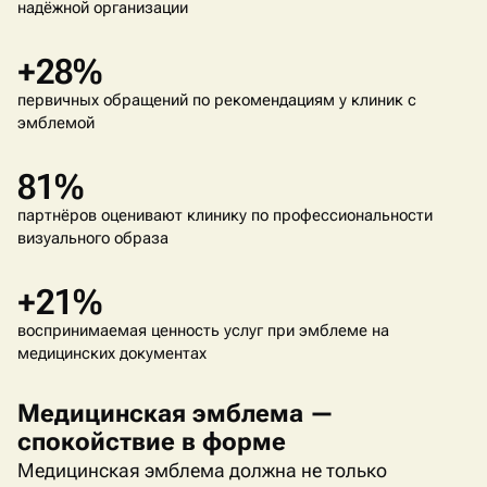
надёжной организации
+28%
первичных обращений по рекомендациям у клиник с
эмблемой
81%
партнёров оценивают клинику по профессиональности
визуального образа
+21%
воспринимаемая ценность услуг при эмблеме на
медицинских документах
Медицинская эмблема —
спокойствие в форме
Медицинская эмблема должна не только