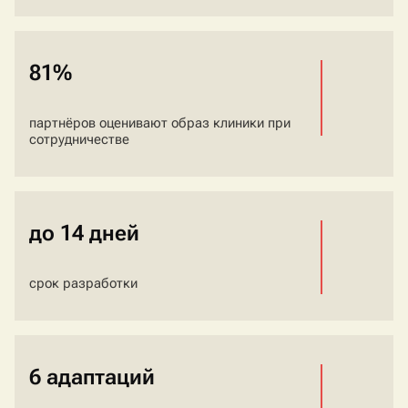
81%
партнёров оценивают образ клиники при
сотрудничестве
до 14 дней
срок разработки
6 адаптаций