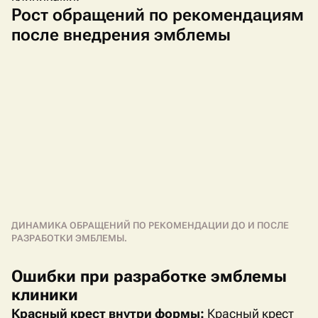
Рост обращений по рекомендациям
после внедрения эмблемы
ДИНАМИКА ОБРАЩЕНИЙ ПО РЕКОМЕНДАЦИИ ДО И ПОСЛЕ
РАЗРАБОТКИ ЭМБЛЕМЫ.
Ошибки при разработке эмблемы
клиники
Красный крест внутри формы:
Красный крест