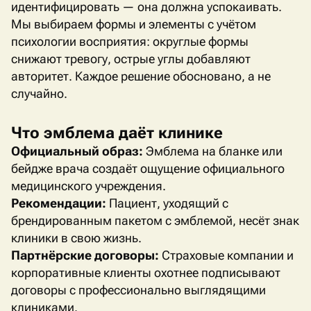
идентифицировать — она должна успокаивать.
Мы выбираем формы и элементы с учётом
психологии восприятия: округлые формы
снижают тревогу, острые углы добавляют
авторитет. Каждое решение обосновано, а не
случайно.
Что эмблема даёт клинике
Официальный образ:
Эмблема на бланке или
бейдже врача создаёт ощущение официального
медицинского учреждения.
Рекомендации:
Пациент, уходящий с
брендированным пакетом с эмблемой, несёт знак
клиники в свою жизнь.
Партнёрские договоры:
Страховые компании и
корпоративные клиенты охотнее подписывают
договоры с профессионально выглядящими
клиниками.