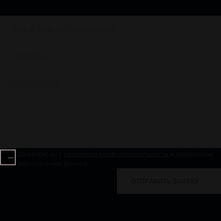
Согласен(-а) с
политикой конфиденциальности
и обработкой
персональных данных
ОТПРАВИТЬ ЗАЯВКУ