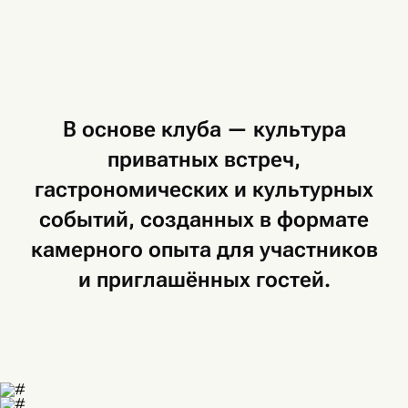
В основе
клуба —
культура
приватных
встреч,
гастрономических
и культурных
событий,
созданных
в формате
камерного
опыта
для участников
и приглашённых
гостей.