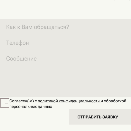
Согласен(-а) с
политикой конфиденциальности
и обработкой
персональных данных
ОТПРАВИТЬ ЗАЯВКУ