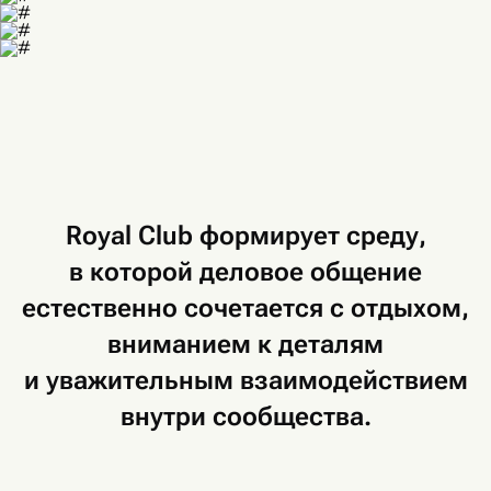
Royal
Club
формирует
среду,
в которой
деловое
общение
естественно
сочетается
с отдыхом,
вниманием
к деталям
и уважительным
взаимодействием
внутри
сообщества.