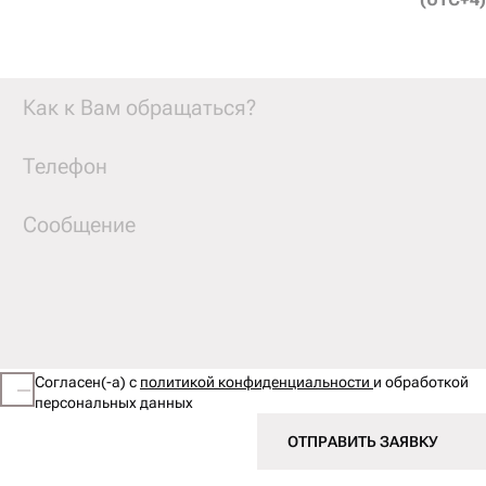
Согласен(-а) с
политикой конфиденциальности
и обработкой
персональных данных
ОТПРАВИТЬ ЗАЯВКУ