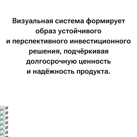
Визуальная
система
формирует
образ
устойчивого
и перспективного
инвестиционного
решения,
подчёркивая
долгосрочную
ценность
и надёжность
продукта.