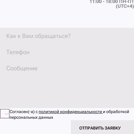
11:00 - 18:00 ПН-ПТ
(UTC+4)
Согласен(-а) с
политикой конфиденциальности
и обработкой
персональных данных
ОТПРАВИТЬ ЗАЯВКУ