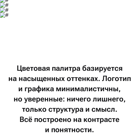
Цветовая
палитра
базируется
на насыщенных
оттенках.
Логотип
и графика
минималистичны,
но уверенные:
ничего
лишнего,
только
структура
и смысл.
Всё построено
на контрасте
и понятности.