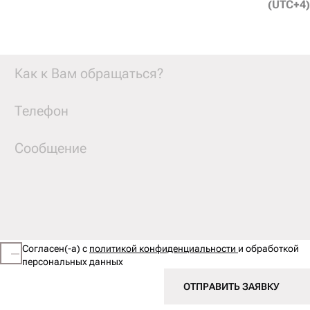
(UTC+4)
Согласен(-а) с
политикой конфиденциальности
и обработкой
персональных данных
ОТПРАВИТЬ ЗАЯВКУ