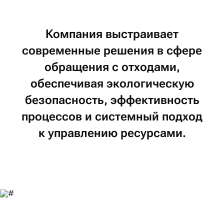
Компания
выстраивает
современные
решения
в сфере
обращения
с отходами,
обеспечивая
экологическую
безопасность,
эффективность
процессов
и системный
подход
к управлению
ресурсами.