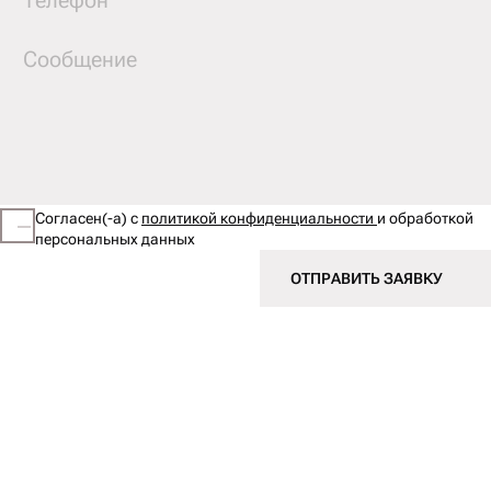
Согласен(-а) с
политикой конфиденциальности
и обработкой
персональных данных
ОТПРАВИТЬ ЗАЯВКУ