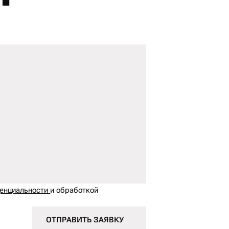
денциальности
и обработкой
ОТПРАВИТЬ ЗАЯВКУ