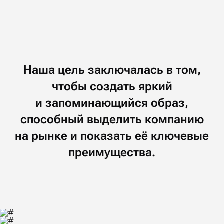
Наша
цель
заключалась
в том,
чтобы создать
яркий
и запоминающийся
образ,
способный
выделить
компанию
на рынке
и показать
её ключевые
преимущества.