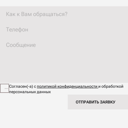
Согласен(-а) с
политикой конфиденциальности
и обработкой
персональных данных
ОТПРАВИТЬ ЗАЯВКУ