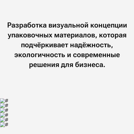
Разработка
визуальной
концепции
упаковочных
материалов,
которая
подчёркивает
надёжность,
экологичность
и современные
решения
для бизнеса.