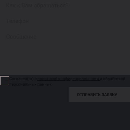
Согласен(-а) с
политикой конфиденциальности
и обработкой
персональных данных
ОТПРАВИТЬ ЗАЯВКУ