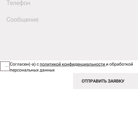
Согласен(-а) с
политикой конфиденциальности
и обработкой
персональных данных
ОТПРАВИТЬ ЗАЯВКУ