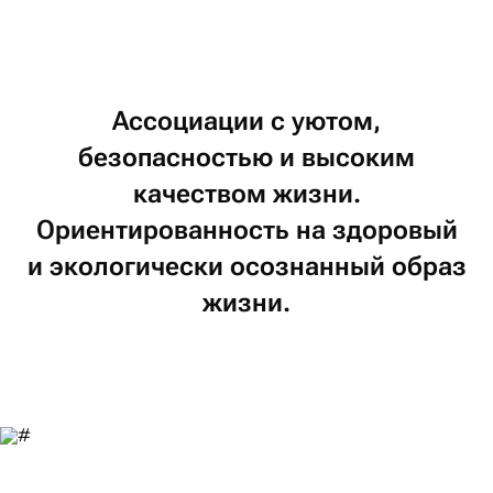
Ассоциации
с уютом,
безопасностью
и высоким
качеством
жизни.
Ориентированность
на здоровый
и экологически
осознанный
образ
жизни.