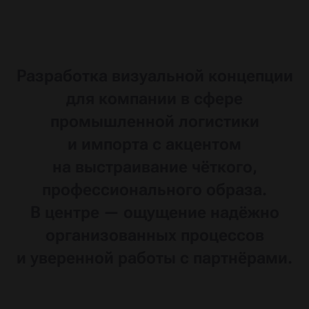
Разработка
визуальной
концепции
для компании
в сфере
промышленной
логистики
и импорта
с акцентом
на выстраивание
чёткого,
профессионального
образа.
В центре —
ощущение
надёжно
организованных
процессов
и уверенной
работы
с партнёрами.