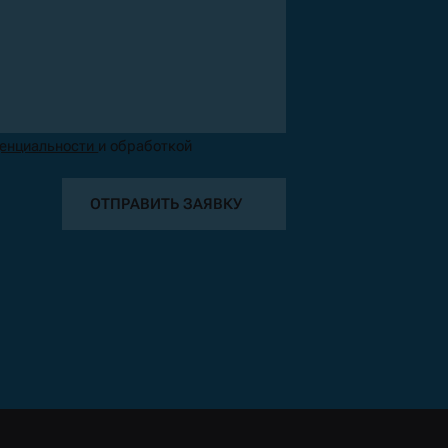
денциальности
и обработкой
ОТПРАВИТЬ ЗАЯВКУ